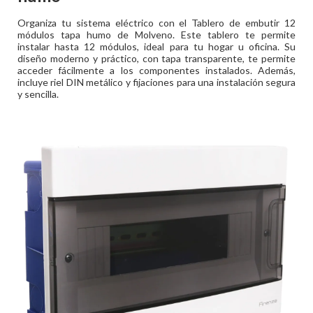
Organiza tu sistema eléctrico con el Tablero de embutir 12
módulos tapa humo de Molveno. Este tablero te permite
instalar hasta 12 módulos, ideal para tu hogar u oficina. Su
diseño moderno y práctico, con tapa transparente, te permite
acceder fácilmente a los componentes instalados. Además,
incluye riel DIN metálico y fijaciones para una instalación segura
y sencilla.