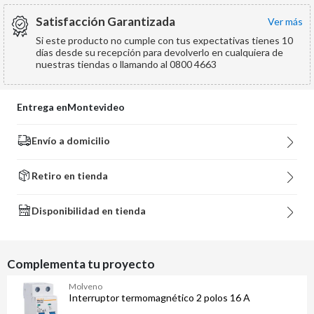
Satisfacción Garantizada
ver más
Si este producto no cumple con tus expectativas tienes 10
días desde su recepción para devolverlo en cualquiera de
nuestras tiendas o llamando al 0800 4663
Entrega en
Montevideo
Envío a domicilio
Retiro en tienda
Disponibilidad en tienda
Complementa tu proyecto
Molveno
Interruptor termomagnético 2 polos 16 A