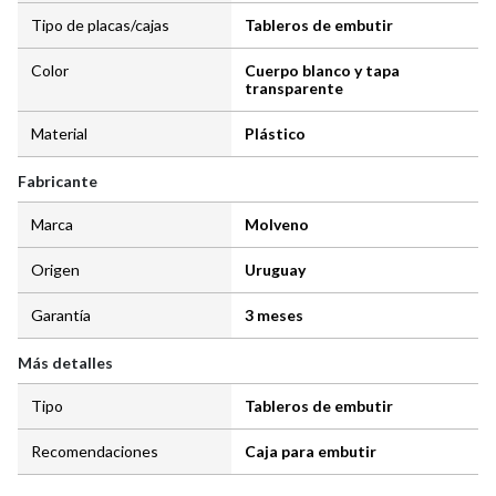
Tipo de placas/cajas
Tableros de embutir
Color
Cuerpo blanco y tapa
transparente
Material
Plástico
Fabricante
Marca
Molveno
Origen
Uruguay
Garantía
3 meses
Más detalles
Tipo
Tableros de embutir
Recomendaciones
Caja para embutir