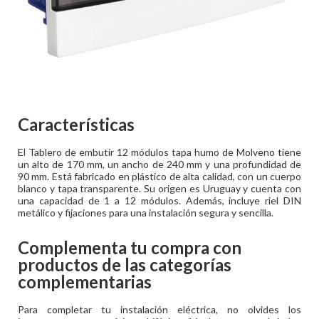
Características
El Tablero de embutir 12 módulos tapa humo de Molveno tiene
un alto de 170 mm, un ancho de 240 mm y una profundidad de
90 mm. Está fabricado en plástico de alta calidad, con un cuerpo
blanco y tapa transparente. Su origen es Uruguay y cuenta con
una capacidad de 1 a 12 módulos. Además, incluye riel DIN
metálico y fijaciones para una instalación segura y sencilla.
Complementa tu compra con
productos de las categorías
complementarias
Para completar tu instalación eléctrica, no olvides los