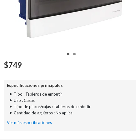
$
749
Especificaciones principales
•
Tipo : Tableros de embutir
•
Uso : Casas
•
Tipo de placas/cajas : Tableros de embutir
•
Cantidad de agujeros : No aplica
Ver más especificaciones