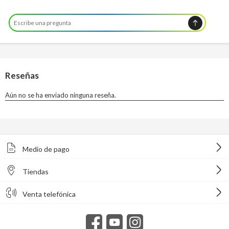
Medio de pago
Tiendas
Venta telefónica