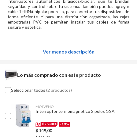
interruptores automáticos bifásicos/bipolar, que te brindan
seguridad y control sobre tu sistema. También puedes agregar
cable THHN/unipolar por rollo, para conectar tus dispositivos de
forma eficiente. Y para una distribución organizada, las cajas
empotradas PVC te permiten instalar tus cables de forma
segura y estética.
Ver menos descripción
Lo más comprado con este producto
Seleccionar todos
(2 productos)
MOLVENO
Interruptor termomagnético 2 polos 16 A
-10%
$
149,00
$
165,00