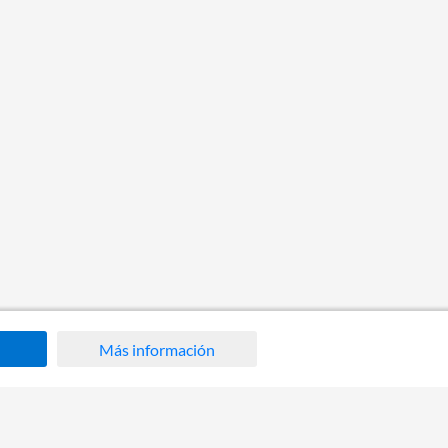
Más información