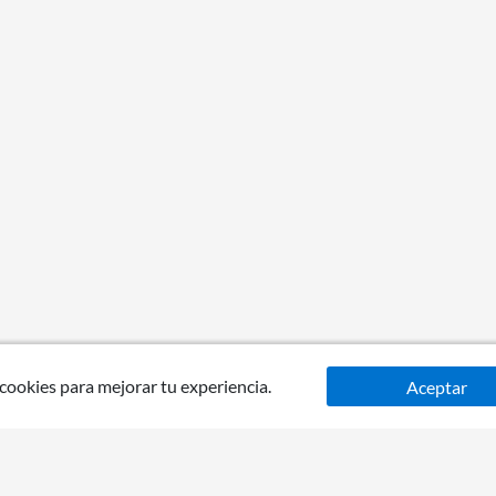
 cookies para mejorar tu experiencia.
Aceptar