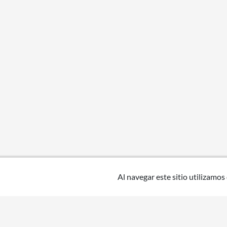
Al navegar este sitio utilizamos