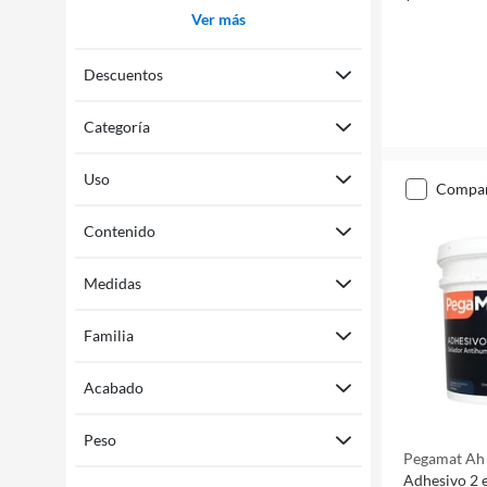
Ver más
Descuentos
Categoría
Uso
compa
Contenido
Medidas
Familia
Acabado
Peso
Pegamat Ah
Adhesivo 2 