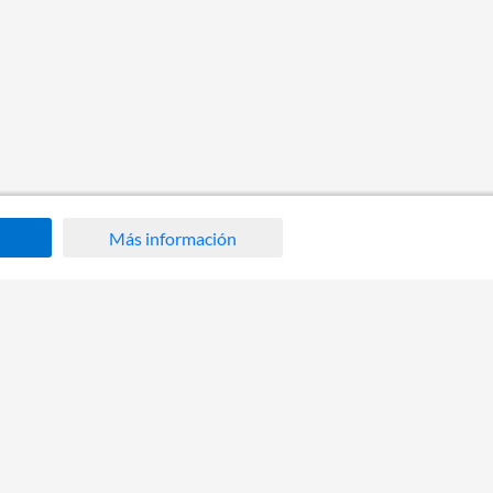
Más información