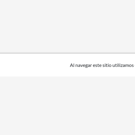
Al navegar este sitio utilizamos