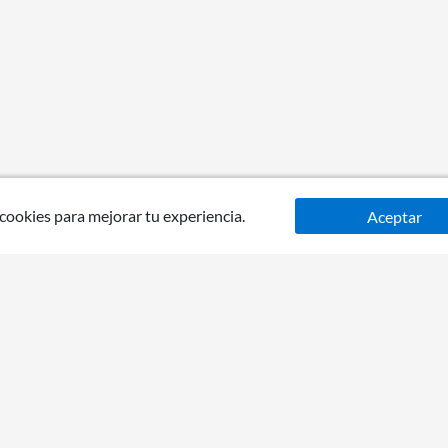
 cookies para mejorar tu experiencia.
Aceptar