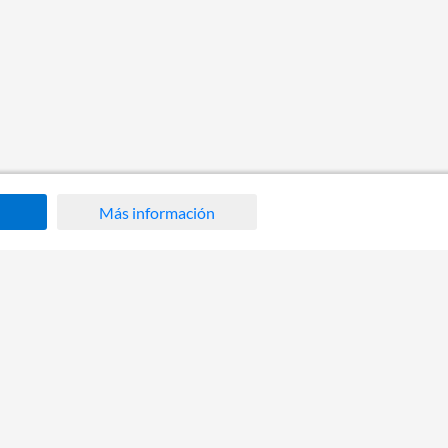
Más información