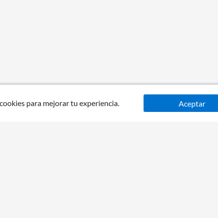
 cookies para mejorar tu experiencia.
Aceptar