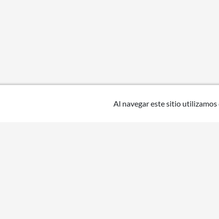
Al navegar este sitio utilizamos