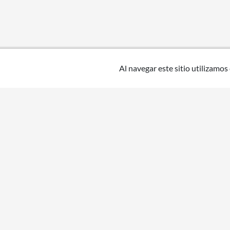
Al navegar este sitio utilizamos
Uruguay