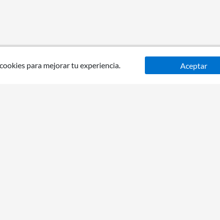
 cookies para mejorar tu experiencia.
Aceptar