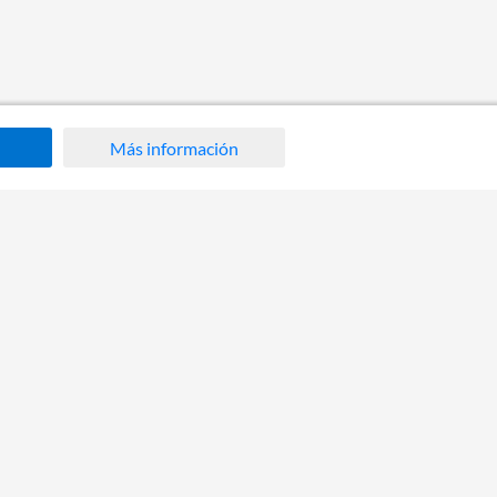
Más información