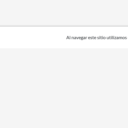
Al navegar este sitio utilizamos
Uruguay