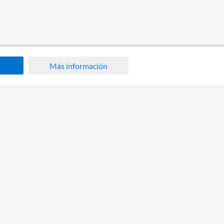
Más información