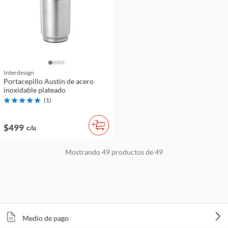
Interdesign
Portacepillo Austin de acero
inoxidable plateado
(
1
)
$499
c/u
Mostrando
49
productos de
49
Medio de pago