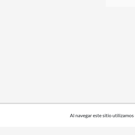
Al navegar este sitio utilizamos