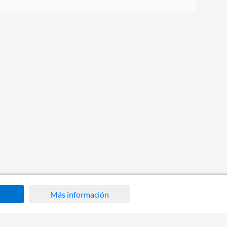
Más información