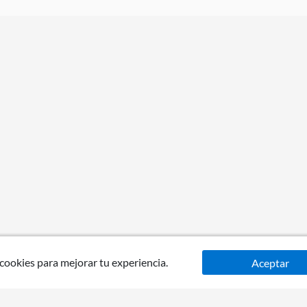
 cookies para mejorar tu experiencia.
Aceptar