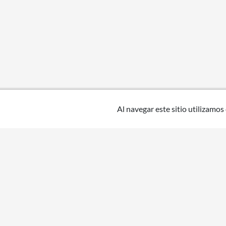
Al navegar este sitio utilizamos