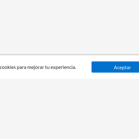
 cookies para mejorar tu experiencia.
Aceptar