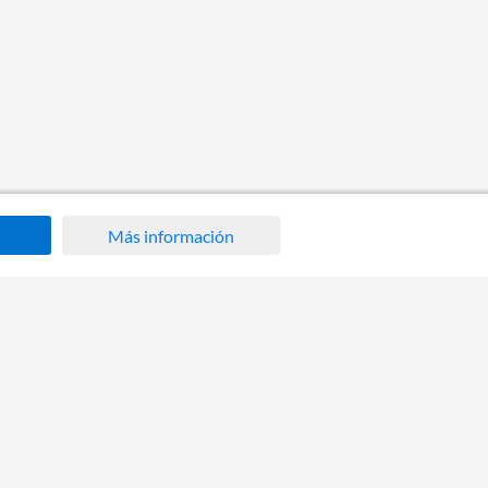
Más información