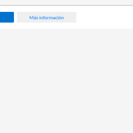
Más información
ca