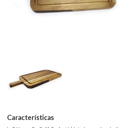
Características