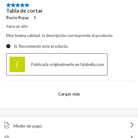
Medio de pago