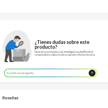
¿Tienes dudas sobre este
producto?
Nuestro asistente con Inteligencia Artificial te
responderá sobre la descripción y ficha técnica.