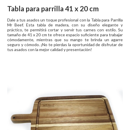
Tabla para parrilla 41 x 20 cm
Dale a tus asados un toque profesional con la Tabla para Parrilla
Mr Beef. Esta tabla de madera, con su diseño elegante y
práctico, te permitirá cortar y servir tus carnes con estilo. Su
tamaño de 41 x 20 cm te ofrece espacio suficiente para trabajar
cómodamente, mientras que su mango te brinda un agarre
seguro y cómodo. ¡No te pierdas la oportunidad de disfrutar de
tus asados con la mejor calidad y presentación!