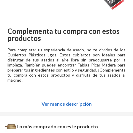
Complementa tu compra con estos
productos
Para completar tu experiencia de asado, no te olvides de los
Cubiertos Plásticos Jgos. Estos cubiertos son ideales para
disfrutar de tus asados al aire libre sin preocuparte por la
limpieza. También puedes encontrar Tablas Picar Madera para
preparar tus ingredientes con estilo y seguridad. ¡Complementa
tu compra con estos productos y disfruta de tus asados al
máximo!
Ver menos descripción
Lo más comprado con este producto