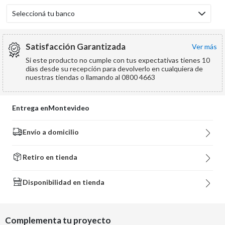
Seleccioná tu banco
Satisfacción Garantizada
ver más
Si este producto no cumple con tus expectativas tienes 10
días desde su recepción para devolverlo en cualquiera de
nuestras tiendas o llamando al 0800 4663
Entrega en
Montevideo
Envío a domicilio
Retiro en tienda
Disponibilidad en tienda
Complementa tu proyecto