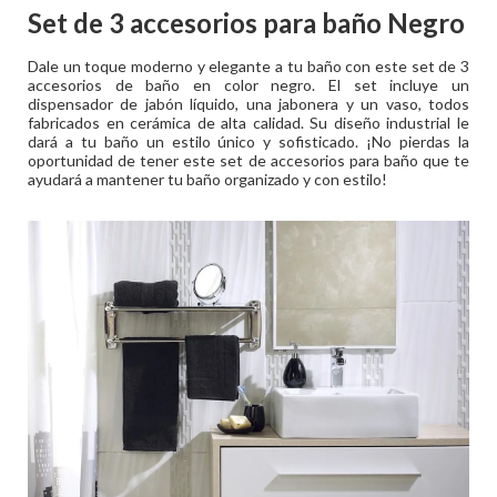
Set de 3 accesorios para baño Negro
Dale un toque moderno y elegante a tu baño con este set de 3
accesorios de baño en color negro. El set incluye un
dispensador de jabón líquido, una jabonera y un vaso, todos
fabricados en cerámica de alta calidad. Su diseño industrial le
dará a tu baño un estilo único y sofisticado. ¡No pierdas la
oportunidad de tener este set de accesorios para baño que te
ayudará a mantener tu baño organizado y con estilo!