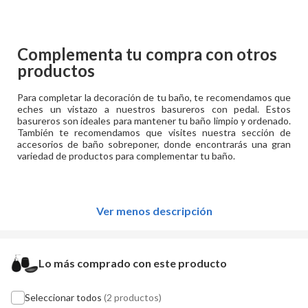
Complementa tu compra con otros
productos
Para completar la decoración de tu baño, te recomendamos que
eches un vistazo a nuestros basureros con pedal. Estos
basureros son ideales para mantener tu baño limpio y ordenado.
También te recomendamos que visites nuestra sección de
accesorios de baño sobreponer, donde encontrarás una gran
variedad de productos para complementar tu baño.
Ver menos descripción
Lo más comprado con este producto
Seleccionar todos
(2 productos)