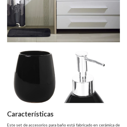
Características
Este set de accesorios para baño está fabricado en cerámica de