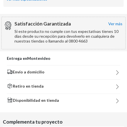
Satisfacción Garantizada
ver más
Si este producto no cumple con tus expectativas tienes 10
días desde su recepción para devolverlo en cualquiera de
nuestras tiendas o llamando al 0800 4663
Entrega en
Montevideo
Envío a domicilio
Retiro en tienda
Disponibilidad en tienda
Complementa tu proyecto