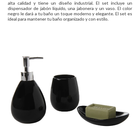
alta calidad y tiene un diseño industrial. El set incluye un
dispensador de jabón líquido, una jabonera y un vaso. El color
negro le dará a tu baño un toque moderno y elegante. El set es
ideal para mantener tu baño organizado y con estilo.