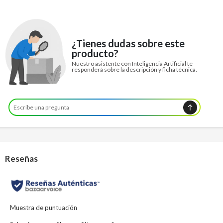
¿Tienes dudas sobre este
producto?
Nuestro asistente con Inteligencia Artificial te
responderá sobre la descripción y ficha técnica.