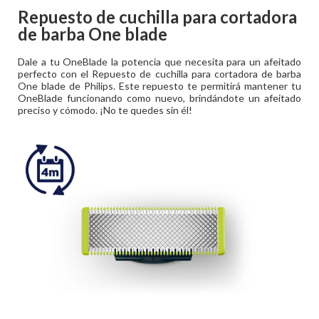
Repuesto de cuchilla para cortadora
de barba One blade
Dale a tu OneBlade la potencia que necesita para un afeitado
perfecto con el Repuesto de cuchilla para cortadora de barba
One blade de Philips. Este repuesto te permitirá mantener tu
OneBlade funcionando como nuevo, brindándote un afeitado
preciso y cómodo. ¡No te quedes sin él!