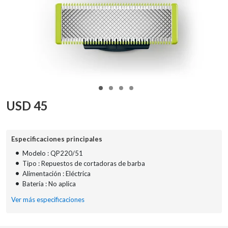
USD
45
Especificaciones principales
•
Modelo : QP220/51
•
Tipo : Repuestos de cortadoras de barba
•
Alimentación : Eléctrica
•
Batería : No aplica
Ver más especificaciones