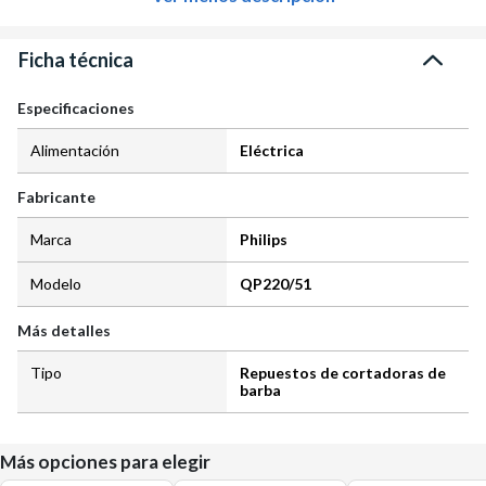
Ficha técnica
Especificaciones
Alimentación
Eléctrica
Fabricante
Marca
Philips
Modelo
QP220/51
Más detalles
Tipo
Repuestos de cortadoras de
barba
Más opciones para elegir