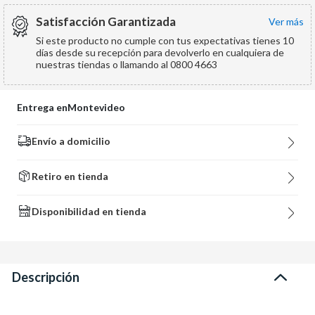
Satisfacción Garantizada
ver más
Si este producto no cumple con tus expectativas tienes 10
días desde su recepción para devolverlo en cualquiera de
nuestras tiendas o llamando al 0800 4663
Entrega en
Montevideo
Envío a domicilio
Retiro en tienda
Disponibilidad en tienda
Descripción