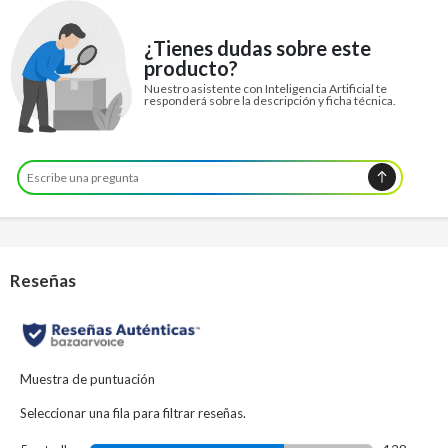
¿Tienes dudas sobre este
producto?
Nuestro asistente con Inteligencia Artificial te
responderá sobre la descripción y ficha técnica.