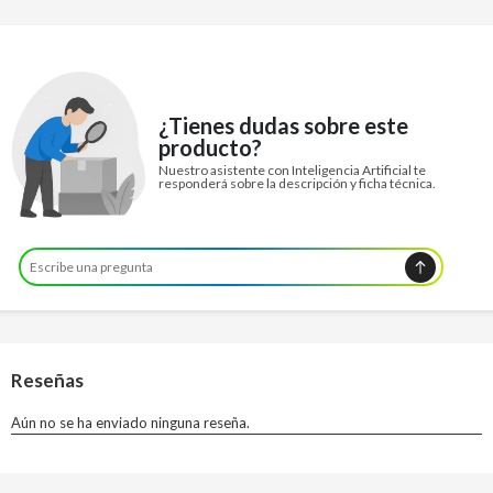
¿Tienes dudas sobre este
producto?
Nuestro asistente con Inteligencia Artificial te
responderá sobre la descripción y ficha técnica.