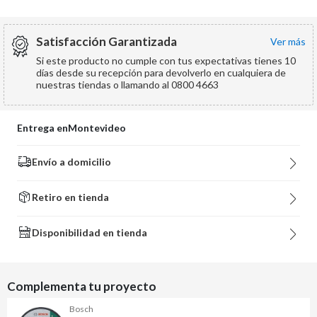
Satisfacción Garantizada
ver más
Si este producto no cumple con tus expectativas tienes 10
días desde su recepción para devolverlo en cualquiera de
nuestras tiendas o llamando al 0800 4663
Entrega en
Montevideo
Envío a domicilio
Retiro en tienda
Disponibilidad en tienda
Complementa tu proyecto
Bosch