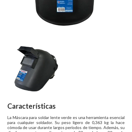
Características
La Máscara para soldar lente verde es una herramienta esencial
para cualquier soldador. Su peso ligero de 0,363 kg la hace
cómoda de usar durante largos períodos de tiempo. Además, su