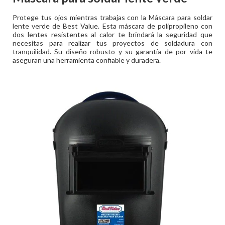
Protege tus ojos mientras trabajas con la Máscara para soldar
lente verde de Best Value. Esta máscara de polipropileno con
dos lentes resistentes al calor te brindará la seguridad que
necesitas para realizar tus proyectos de soldadura con
tranquilidad. Su diseño robusto y su garantía de por vida te
aseguran una herramienta confiable y duradera.