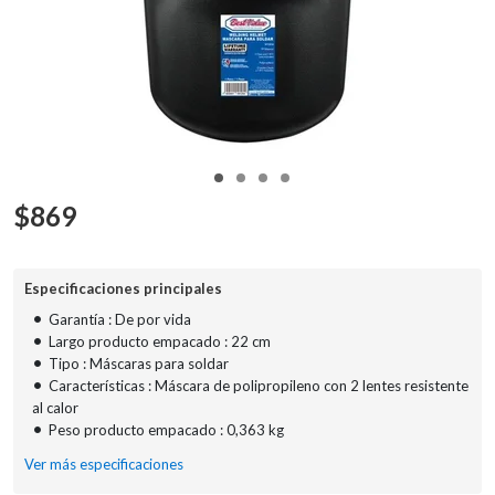
$
869
Especificaciones principales
•
Garantía : De por vida
•
Largo producto empacado : 22 cm
•
Tipo : Máscaras para soldar
•
Características : Máscara de polipropileno con 2 lentes resistente
al calor
•
Peso producto empacado : 0,363 kg
Ver más especificaciones