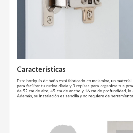
Características
Este botiquín de baño está fabricado en melamina, un material r
para facilitar tu rutina diaria y 3 repisas para organizar tus 
de 52 cm de alto, 45 cm de ancho y 16 cm de profundidad, lo
Además, su instalación es sencilla y no requiere de herramienta