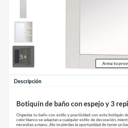
5
+
Arma tu proy
Descripción
Botiquín de baño con espejo y 3 rep
Organiza tu baño con estilo y practicidad con este botiquín de
color blanco se adaptan a cualquier estilo de decoración, mien
necesitas a mano. ¡No te pierdas la oportunidad de tener un b