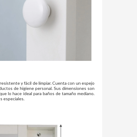
esistente y fácil de limpiar. Cuenta con un espejo
productos de higiene personal. Sus dimensiones son
 que lo hace ideal para baños de tamaño mediano.
s especiales.