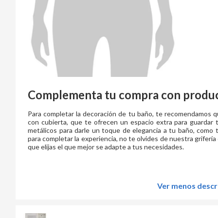
Complementa tu compra con produc
Para completar la decoración de tu baño, te recomendamos q
con cubierta, que te ofrecen un espacio extra para guardar
metálicos para darle un toque de elegancia a tu baño, como to
para completar la experiencia, no te olvides de nuestra griferí
que elijas el que mejor se adapte a tus necesidades.
Ver menos descr