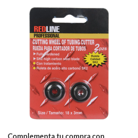
Complementa tu compra con