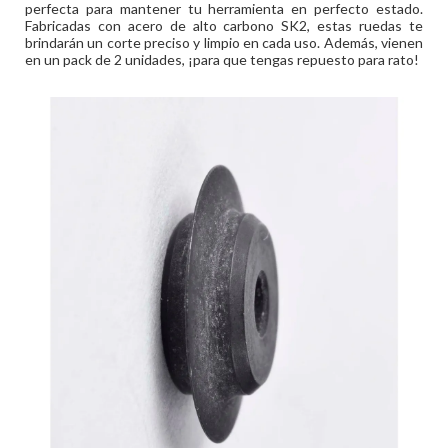
perfecta para mantener tu herramienta en perfecto estado.
Fabricadas con acero de alto carbono SK2, estas ruedas te
brindarán un corte preciso y limpio en cada uso. Además, vienen
en un pack de 2 unidades, ¡para que tengas repuesto para rato!