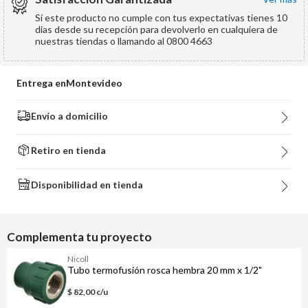
Si este producto no cumple con tus expectativas tienes 10
días desde su recepción para devolverlo en cualquiera de
nuestras tiendas o llamando al 0800 4663
Entrega en
Montevideo
Envío a domicilio
Retiro en tienda
Disponibilidad en tienda
Complementa tu proyecto
Nicoll
Tubo termofusión rosca hembra 20 mm x 1/2"
$ 82,00 c/u