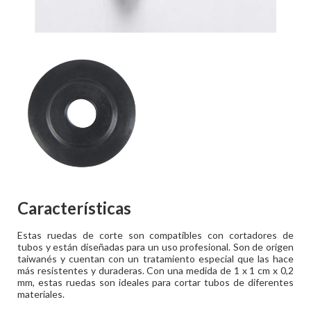
Características
Estas ruedas de corte son compatibles con cortadores de
tubos y están diseñadas para un uso profesional. Son de origen
taiwanés y cuentan con un tratamiento especial que las hace
más resistentes y duraderas. Con una medida de 1 x 1 cm x 0,2
mm, estas ruedas son ideales para cortar tubos de diferentes
materiales.