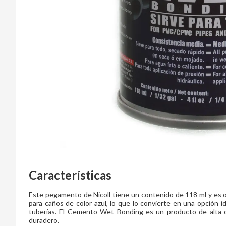
Características
Este pegamento de Nicoll tiene un contenido de 118 ml y es o
para caños de color azul, lo que lo convierte en una opción 
tuberías. El Cemento Wet Bonding es un producto de alta ca
duradero.