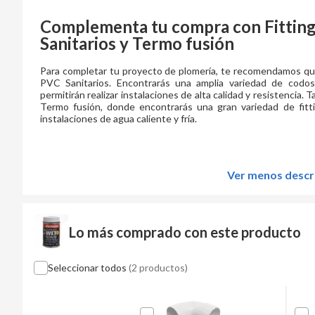
Complementa tu compra con Fittin
Sanitarios y Termo fusión
Para completar tu proyecto de plomería, te recomendamos que
PVC Sanitarios. Encontrarás una amplia variedad de codos
permitirán realizar instalaciones de alta calidad y resistencia.
Termo fusión, donde encontrarás una gran variedad de fittin
instalaciones de agua caliente y fría.
Ver menos descr
Lo más comprado con este producto
Seleccionar todos
(2 productos)