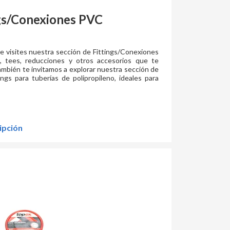
gs/Conexiones PVC
 visites nuestra sección de Fittings/Conexiones
, tees, reducciones y otros accesorios que te
 También te invitamos a explorar nuestra sección de
gs para tuberías de polipropileno, ideales para
ipción