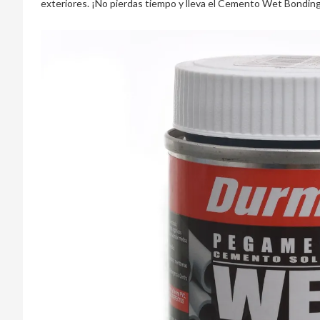
exteriores. ¡No pierdas tiempo y lleva el Cemento Wet Bonding 