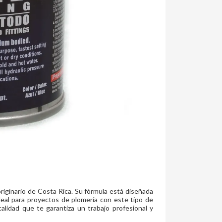
riginario de Costa Rica. Su fórmula está diseñada
ideal para proyectos de plomería con este tipo de
lidad que te garantiza un trabajo profesional y