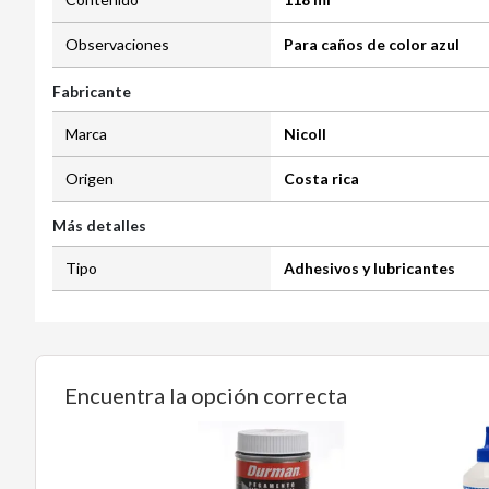
Observaciones
Para caños de color azul
Fabricante
Marca
Nicoll
Origen
Costa rica
Más detalles
Tipo
Adhesivos y lubricantes
Encuentra la opción correcta