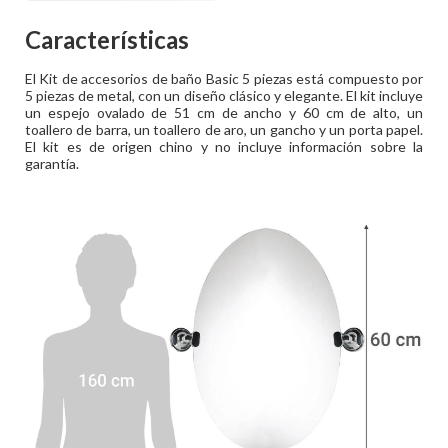
Características
El Kit de accesorios de baño Basic 5 piezas está compuesto por
5 piezas de metal, con un diseño clásico y elegante. El kit incluye
un espejo ovalado de 51 cm de ancho y 60 cm de alto, un
toallero de barra, un toallero de aro, un gancho y un porta papel.
El kit es de origen chino y no incluye información sobre la
garantía.