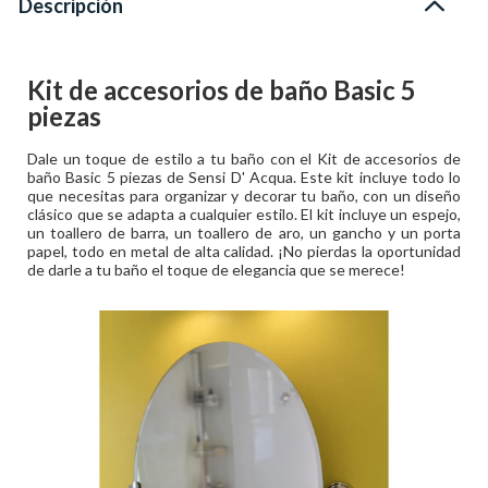
Descripción
Kit de accesorios de baño Basic 5
piezas
Dale un toque de estilo a tu baño con el Kit de accesorios de
baño Basic 5 piezas de Sensi D' Acqua. Este kit incluye todo lo
que necesitas para organizar y decorar tu baño, con un diseño
clásico que se adapta a cualquier estilo. El kit incluye un espejo,
un toallero de barra, un toallero de aro, un gancho y un porta
papel, todo en metal de alta calidad. ¡No pierdas la oportunidad
de darle a tu baño el toque de elegancia que se merece!