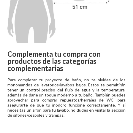
Complementa tu compra con
productos de las categorías
complementarias
Para completar tu proyecto de baño, no te olvides de los
monomandos de lavatorios/lavabos bajos. Estos te permitirán
tener un control preciso del flujo de agua y la temperatura,
además de darle un toque moderno a tu baño. También puedes
aprovechar para comprar repuestos/herrajes de WC, para
asegurarte de que tu inodoro funcione correctamente. Y si
necesitas un sifón para tu lavabo, no dudes en visitar la sección
de sifones/cespoles y trampas.