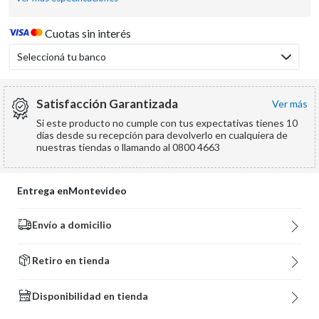
Cuotas sin interés
Seleccioná tu banco
Satisfacción Garantizada
ver más
Si este producto no cumple con tus expectativas tienes 10
días desde su recepción para devolverlo en cualquiera de
nuestras tiendas o llamando al 0800 4663
Entrega en
Montevideo
Envío a domicilio
Retiro en tienda
Disponibilidad en tienda