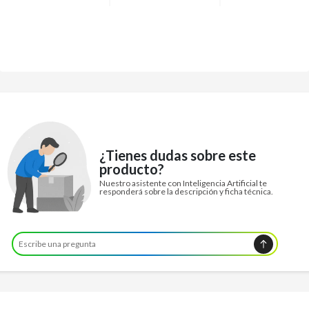
¿Tienes dudas sobre este
producto?
Nuestro asistente con Inteligencia Artificial te
responderá sobre la descripción y ficha técnica.