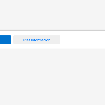
Más información