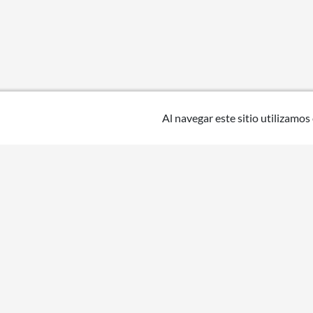
Al navegar este sitio utilizamos
Uruguay