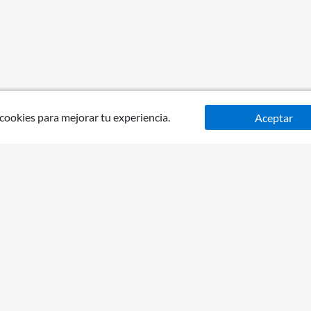
 cookies para mejorar tu experiencia.
Aceptar