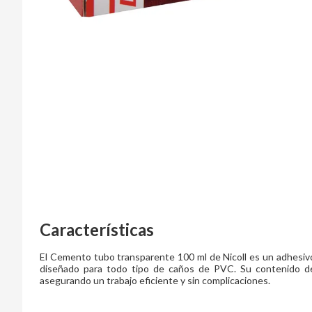
Características
El Cemento tubo transparente 100 ml de Nicoll es un adhesivo
diseñado para todo tipo de caños de PVC. Su contenido de 1
asegurando un trabajo eficiente y sin complicaciones.