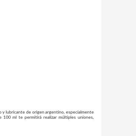
 y lubricante de origen argentino, especialmente
00 ml te permitirá realizar múltiples uniones,