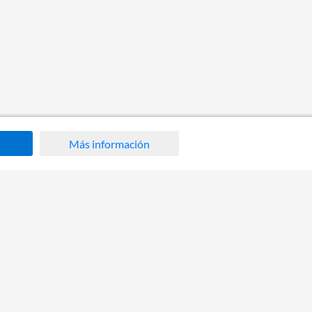
Más información