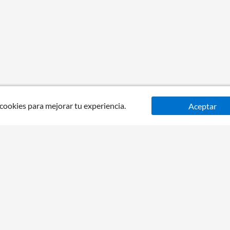
 cookies para mejorar tu experiencia.
Aceptar