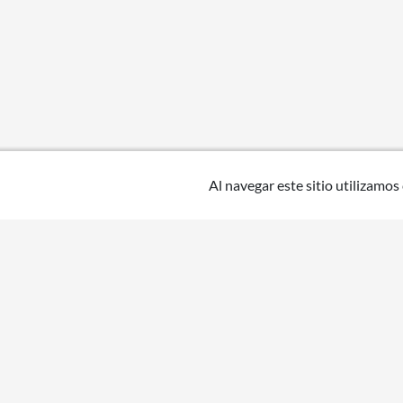
Al navegar este sitio utilizamos