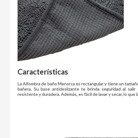
Características
La Alfombra de baño Menorca es rectangular y tiene un tamaño p
bañera. Su base antideslizante te brinda seguridad al salir
resistente y duradera. Además, es fácil de lavar y secar, lo que 