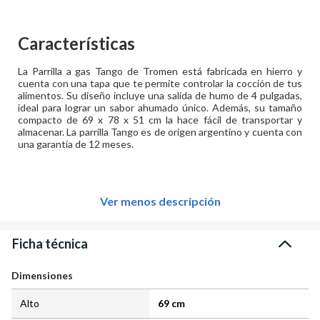
Características
La Parrilla a gas Tango de Tromen está fabricada en hierro y
cuenta con una tapa que te permite controlar la cocción de tus
alimentos. Su diseño incluye una salida de humo de 4 pulgadas,
ideal para lograr un sabor ahumado único. Además, su tamaño
compacto de 69 x 78 x 51 cm la hace fácil de transportar y
almacenar. La parrilla Tango es de origen argentino y cuenta con
una garantía de 12 meses.
Ver menos descripción
Ficha técnica
Dimensiones
Alto
69 cm