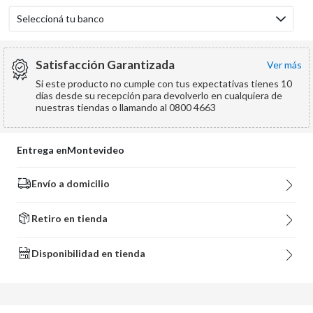
Seleccioná tu banco
Satisfacción Garantizada
ver más
Si este producto no cumple con tus expectativas tienes 10
días desde su recepción para devolverlo en cualquiera de
nuestras tiendas o llamando al 0800 4663
Entrega en
Montevideo
Envío a domicilio
Retiro en tienda
Disponibilidad en tienda