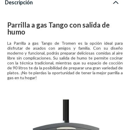
Descripción
Parrilla a gas Tango con salida de
humo
La Parrilla a gas Tango de Tromen es la opción ideal para
disfrutar de asados con amigos y familia. Con su diseño
moderno y funcional, podrás preparar deliciosas comidas al aire
libre sin complicaciones. Su salida de humo te permite cocinar
con la técnica tradicional, mientras que su espacio de cocción
de 90 litros te da la posibilidad de preparar una gran variedad de
platos. ¡No te pierdas la oportunidad de tener la mejor parrilla a
gas en tu hogar!