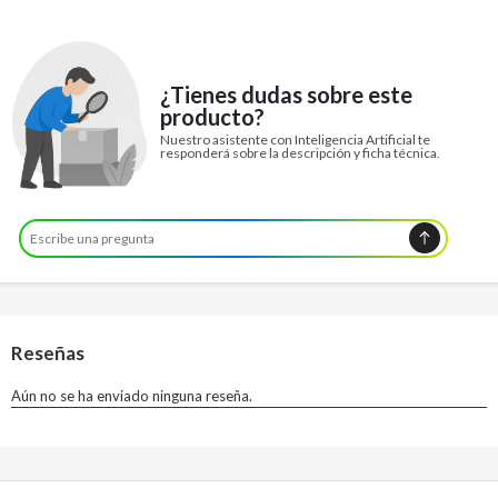
¿Tienes dudas sobre este
producto?
Nuestro asistente con Inteligencia Artificial te
responderá sobre la descripción y ficha técnica.