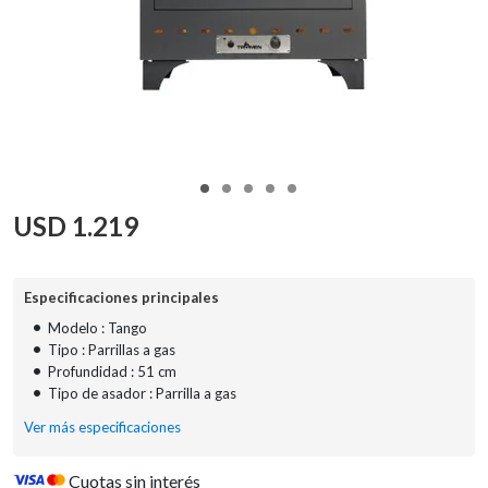
USD
1.219
Especificaciones principales
•
Modelo : Tango
•
Tipo : Parrillas a gas
•
Profundidad : 51 cm
•
Tipo de asador : Parrilla a gas
Ver más especificaciones
Cuotas sin interés