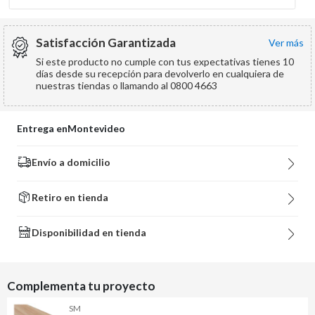
Satisfacción Garantizada
ver más
Si este producto no cumple con tus expectativas tienes 10
días desde su recepción para devolverlo en cualquiera de
nuestras tiendas o llamando al 0800 4663
Entrega en
Montevideo
Envío a domicilio
Retiro en tienda
Disponibilidad en tienda
Complementa tu proyecto
SM