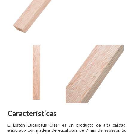
Características
El Listón Eucaliptus Clear es un producto de alta calidad,
elaborado con madera de eucaliptus de 9 mm de espesor. Su