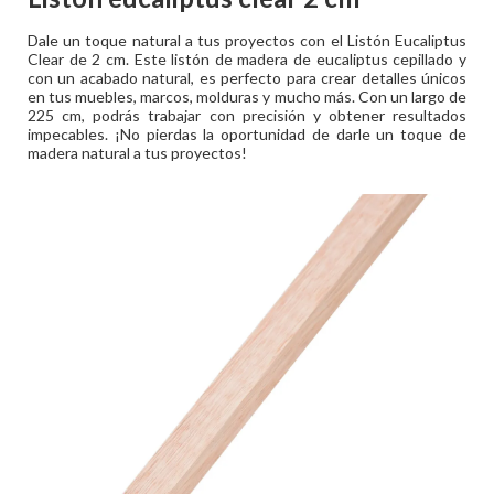
Dale un toque natural a tus proyectos con el Listón Eucaliptus
Clear de 2 cm. Este listón de madera de eucaliptus cepillado y
con un acabado natural, es perfecto para crear detalles únicos
en tus muebles, marcos, molduras y mucho más. Con un largo de
225 cm, podrás trabajar con precisión y obtener resultados
impecables. ¡No pierdas la oportunidad de darle un toque de
madera natural a tus proyectos!