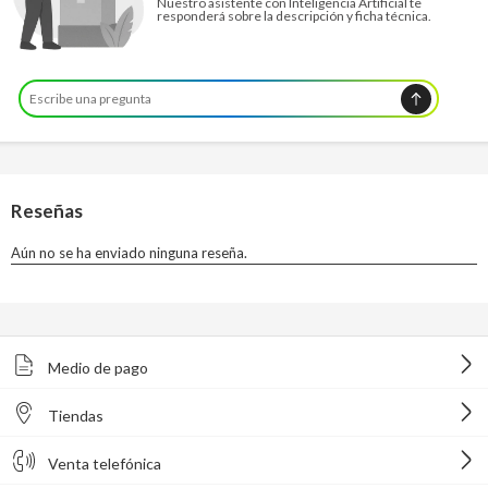
Nuestro asistente con Inteligencia Artificial te
responderá sobre la descripción y ficha técnica.
Medio de pago
Tiendas
Venta telefónica