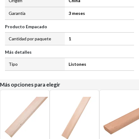
Origen
China
Garantía
3 meses
Producto Empacado
Cantidad por paquete
1
Más detalles
Tipo
Listones
Más opciones para elegir