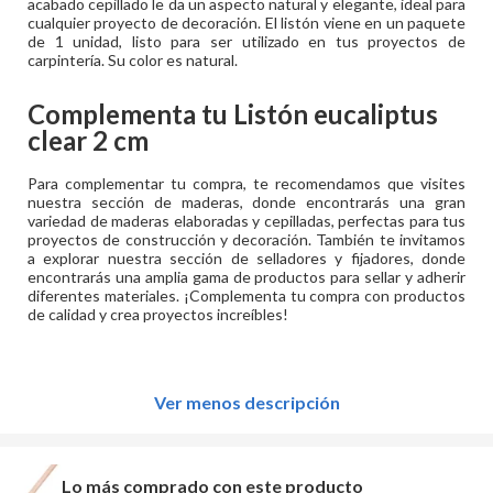
acabado cepillado le da un aspecto natural y elegante, ideal para
cualquier proyecto de decoración. El listón viene en un paquete
de 1 unidad, listo para ser utilizado en tus proyectos de
carpintería. Su color es natural.
Complementa tu
Listón eucaliptus
clear 2 cm
Para complementar tu compra, te recomendamos que visites
nuestra sección de maderas, donde encontrarás una gran
variedad de maderas elaboradas y cepilladas, perfectas para tus
proyectos de construcción y decoración. También te invitamos
a explorar nuestra sección de selladores y fijadores, donde
encontrarás una amplia gama de productos para sellar y adherir
diferentes materiales. ¡Complementa tu compra con productos
de calidad y crea proyectos increíbles!
Ver menos descripción
Lo más comprado con este producto