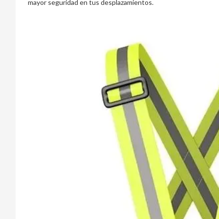
mayor seguridad en tus desplazamientos.