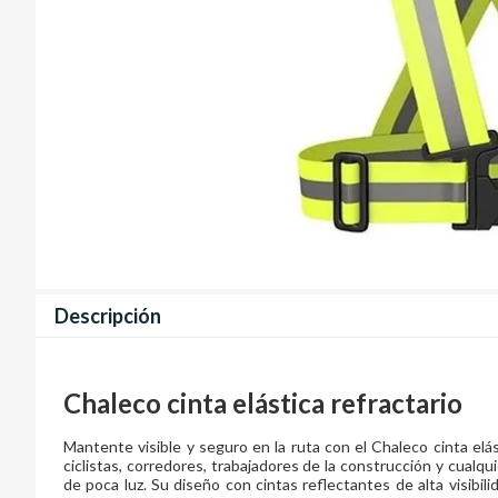
Descripción
Chaleco cinta elástica refractario
Mantente visible y seguro en la ruta con el Chaleco cinta elás
ciclistas, corredores, trabajadores de la construcción y cualq
de poca luz. Su diseño con cintas reflectantes de alta visibil