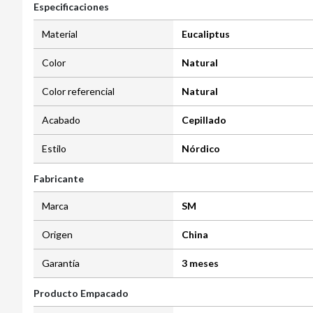
Especificaciones
Material
Eucaliptus
Color
Natural
Color referencial
Natural
Acabado
Cepillado
Estilo
Nórdico
Fabricante
Marca
SM
Origen
China
Garantía
3 meses
Producto Empacado