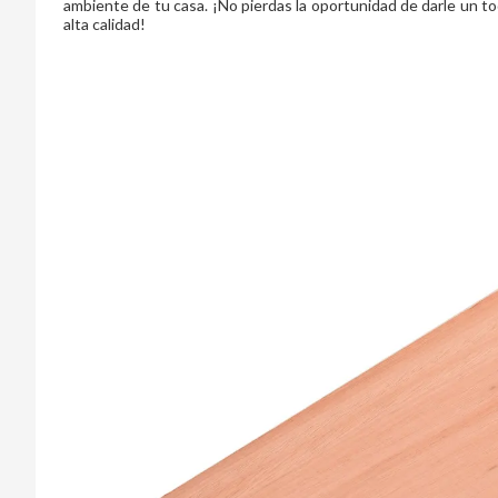
ambiente de tu casa. ¡No pierdas la oportunidad de darle un to
alta calidad!