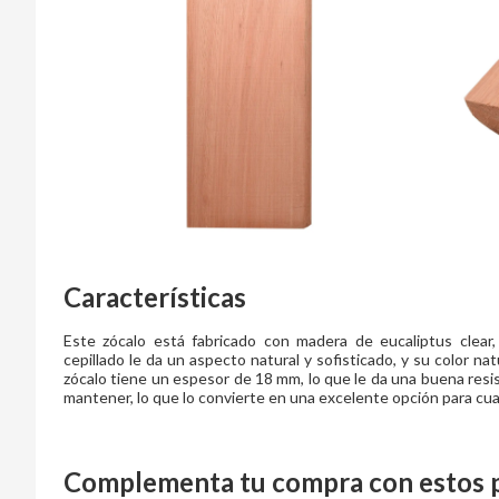
Características
Este zócalo está fabricado con madera de eucaliptus clear,
cepillado le da un aspecto natural y sofisticado, y su color nat
zócalo tiene un espesor de 18 mm, lo que le da una buena resist
mantener, lo que lo convierte en una excelente opción para cu
Complementa tu compra con estos 