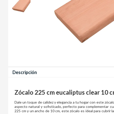
Descripción
Zócalo 225 cm eucaliptus clear 10 
Dale un toque de calidez y elegancia a tu hogar con este zócalo
aspecto natural y sofisticado, perfecto para complementar cu
225 cm y un ancho de 10 cm, este zócalo es ideal para cubrir la