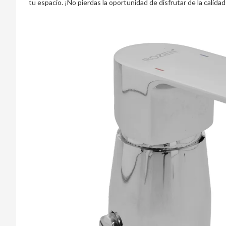
tu espacio. ¡No pierdas la oportunidad de disfrutar de la calida