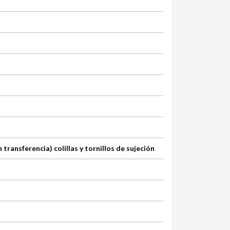
ansferencia) colillas y tornillos de sujeción