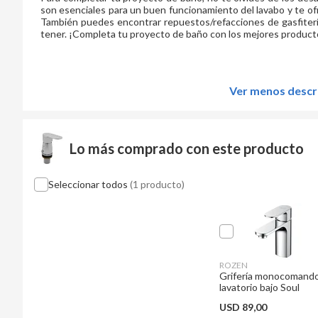
son esenciales para un buen funcionamiento del lavabo y te ofr
También puedes encontrar repuestos/refacciones de gasfiterí
tener. ¡Completa tu proyecto de baño con los mejores produc
Ver menos descr
Lo más comprado con este producto
Seleccionar todos
(1 producto)
ROZEN
Grifería monocomand
lavatorio bajo Soul
USD
89,00