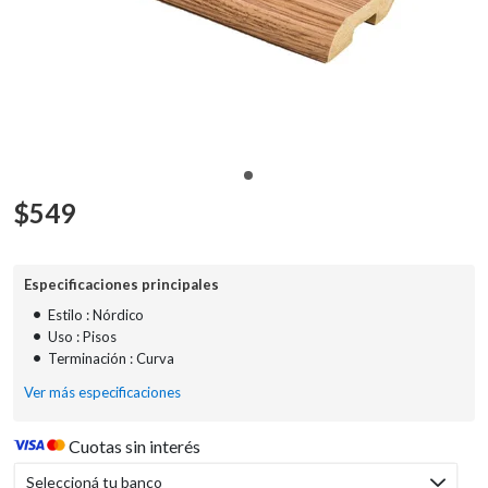
$
549
Especificaciones principales
•
Estilo : Nórdico
•
Uso : Pisos
•
Terminación : Curva
Ver más especificaciones
Cuotas sin interés
Seleccioná tu banco