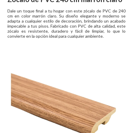
Dale un toque final a tu hogar con este zócalo de PVC de 240
cm en color marrón claro. Su diseño elegante y moderno se
adapta a cualquier estilo de decoración, brindando un acabado
impecable a tus pisos. Fabricado con PVC de alta calidad, este
zócalo es resistente, duradero y fácil de limpiar, lo que lo
convierte en la opción ideal para cualquier ambiente.