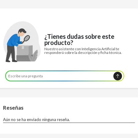
¿Tienes dudas sobre este
producto?
Nuestro asistente con Inteligencia Artificial te
responderá sobre la descripción y ficha técnica.