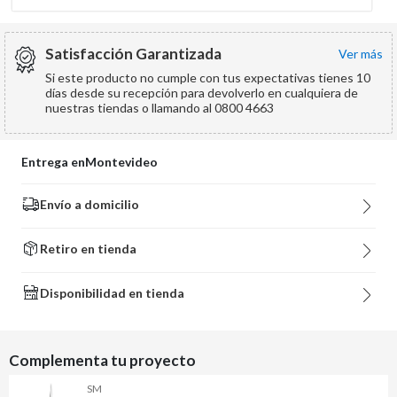
Satisfacción Garantizada
ver más
Si este producto no cumple con tus expectativas tienes 10
días desde su recepción para devolverlo en cualquiera de
nuestras tiendas o llamando al 0800 4663
Entrega en
Montevideo
Envío a domicilio
Retiro en tienda
Disponibilidad en tienda
Complementa tu proyecto
SM