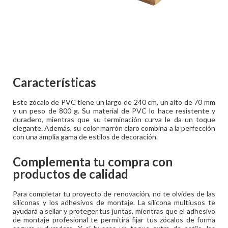
Características
Este zócalo de PVC tiene un largo de 240 cm, un alto de 70 mm
y un peso de 800 g. Su material de PVC lo hace resistente y
duradero, mientras que su terminación curva le da un toque
elegante. Además, su color marrón claro combina a la perfección
con una amplia gama de estilos de decoración.
Complementa tu compra con
productos de calidad
Para completar tu proyecto de renovación, no te olvides de las
siliconas y los adhesivos de montaje. La silicona multiusos te
ayudará a sellar y proteger tus juntas, mientras que el adhesivo
de montaje profesional te permitirá fijar tus zócalos de forma