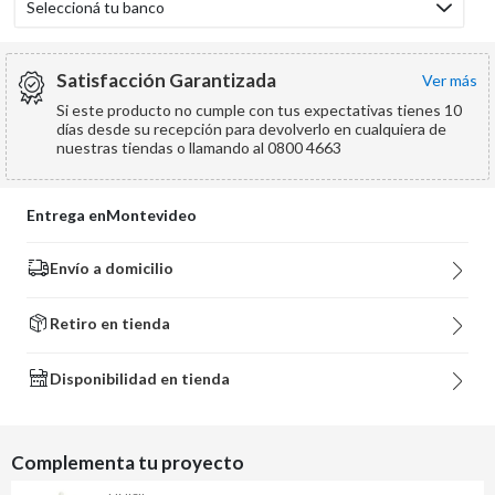
Seleccioná tu banco
Satisfacción Garantizada
ver más
Si este producto no cumple con tus expectativas tienes 10
días desde su recepción para devolverlo en cualquiera de
nuestras tiendas o llamando al 0800 4663
Entrega en
Montevideo
Envío a domicilio
Retiro en tienda
Disponibilidad en tienda
Complementa tu proyecto