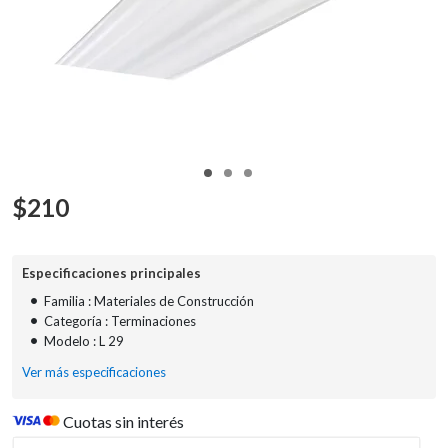
$
210
Especificaciones principales
•
Familia : Materiales de Construcción
•
Categoría : Terminaciones
•
Modelo : L 29
Ver más especificaciones
Cuotas sin interés