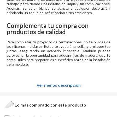
trabajar, permitiendo una instalación limpia y sin complicaciones.
Además, su color blanco se adapta a cualquier decoración,
brindando un toque de sofisticación a tus ambientes.
Complementa tu compra con
productos de calidad
Para completar tu proyecto de terminaciones, no te olvides de
las siliconas multiusos. Estas te ayudarán a sellar y proteger tus
juntas, asegurando un acabado impecable. También puedes
aprovechar la oportunidad para adquirir lijas de madera, que te
serán útiles para preparar las superficies antes de la instalación
de la moldura.
Ver menos descripción
Lo más comprado con este producto