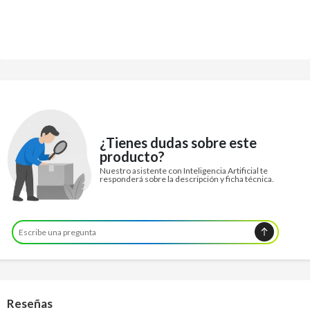
¿Tienes dudas sobre este
producto?
Nuestro asistente con Inteligencia Artificial te
responderá sobre la descripción y ficha técnica.