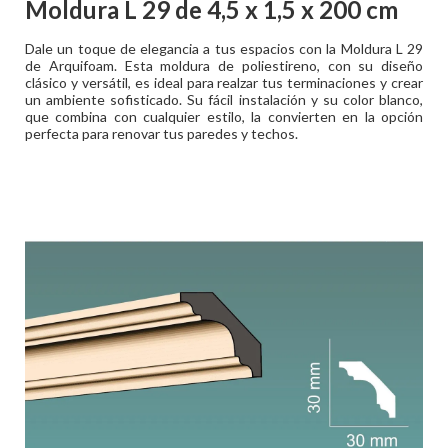
Moldura L 29 de 4,5 x 1,5 x 200 cm
Dale un toque de elegancia a tus espacios con la Moldura L 29
de Arquifoam. Esta moldura de poliestireno, con su diseño
clásico y versátil, es ideal para realzar tus terminaciones y crear
un ambiente sofisticado. Su fácil instalación y su color blanco,
que combina con cualquier estilo, la convierten en la opción
perfecta para renovar tus paredes y techos.