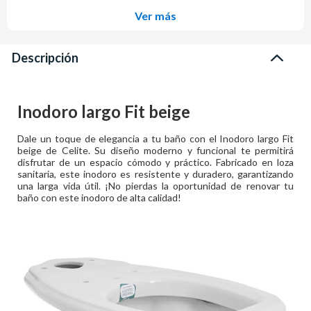
Ver más
Descripción
Inodoro largo Fit beige
Dale un toque de elegancia a tu baño con el Inodoro largo Fit
beige de Celite. Su diseño moderno y funcional te permitirá
disfrutar de un espacio cómodo y práctico. Fabricado en loza
sanitaria, este inodoro es resistente y duradero, garantizando
una larga vida útil. ¡No pierdas la oportunidad de renovar tu
baño con este inodoro de alta calidad!