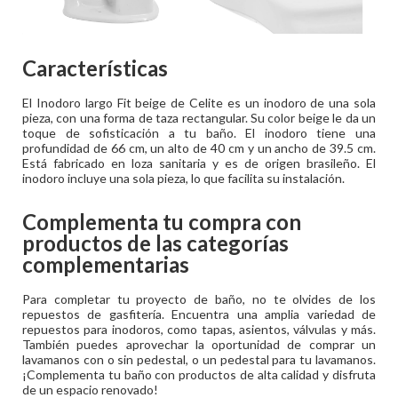
Características
El Inodoro largo Fit beige de Celite es un inodoro de una sola
pieza, con una forma de taza rectangular. Su color beige le da un
toque de sofisticación a tu baño. El inodoro tiene una
profundidad de 66 cm, un alto de 40 cm y un ancho de 39.5 cm.
Está fabricado en loza sanitaria y es de origen brasileño. El
inodoro incluye una sola pieza, lo que facilita su instalación.
Complementa tu compra con
productos de las categorías
complementarias
Para completar tu proyecto de baño, no te olvides de los
repuestos de gasfitería. Encuentra una amplia variedad de
repuestos para inodoros, como tapas, asientos, válvulas y más.
También puedes aprovechar la oportunidad de comprar un
lavamanos con o sin pedestal, o un pedestal para tu lavamanos.
¡Complementa tu baño con productos de alta calidad y disfruta
de un espacio renovado!