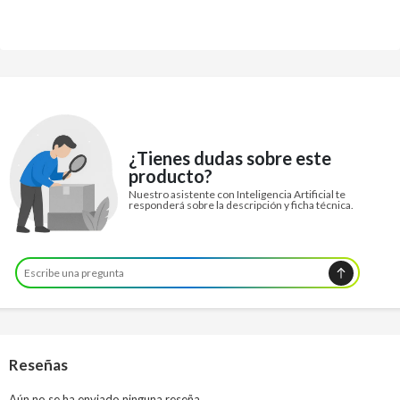
¿Tienes dudas sobre este
producto?
Nuestro asistente con Inteligencia Artificial te
responderá sobre la descripción y ficha técnica.