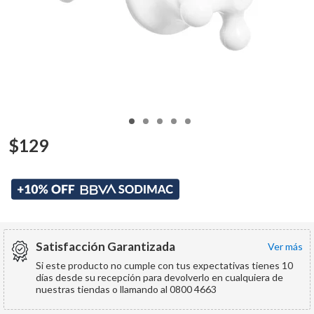
$
129
Satisfacción Garantizada
ver más
Si este producto no cumple con tus expectativas tienes 10
días desde su recepción para devolverlo en cualquiera de
nuestras tiendas o llamando al 0800 4663