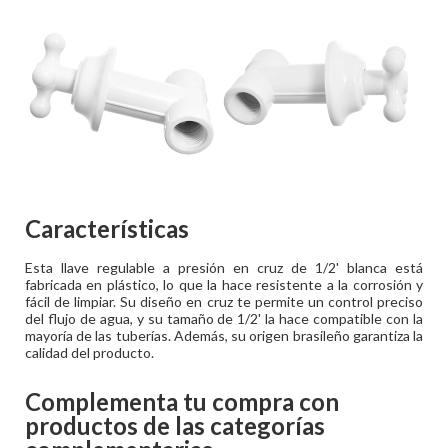
Características
Esta llave regulable a presión en cruz de 1/2' blanca está
fabricada en plástico, lo que la hace resistente a la corrosión y
fácil de limpiar. Su diseño en cruz te permite un control preciso
del flujo de agua, y su tamaño de 1/2' la hace compatible con la
mayoría de las tuberías. Además, su origen brasileño garantiza la
calidad del producto.
Complementa tu compra con
productos de las categorías