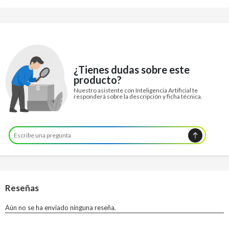
¿Tienes dudas sobre este
producto?
Nuestro asistente con Inteligencia Artificial te
responderá sobre la descripción y ficha técnica.