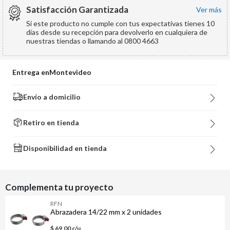
Satisfacción Garantizada
ver más
Si este producto no cumple con tus expectativas tienes 10
días desde su recepción para devolverlo en cualquiera de
nuestras tiendas o llamando al 0800 4663
Entrega en
Montevideo
Envío a domicilio
Retiro en tienda
Disponibilidad en tienda
Complementa tu proyecto
RFN
Abrazadera 14/22 mm x 2 unidades
$ 69,00 c/u