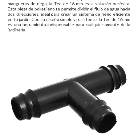
mangueras de riego, la Tee de 16 mm es la solución perfecta.
Esta pieza de polietileno te permite dividir el flujo de agua hacia
dos direcciones, ideal para crear un sistema de riego eficiente
en tu jardín. Con su diseño simple y resistente, la Tee de 16 mm
es una herramienta indispensable para cualquier amante de la
jardinería.