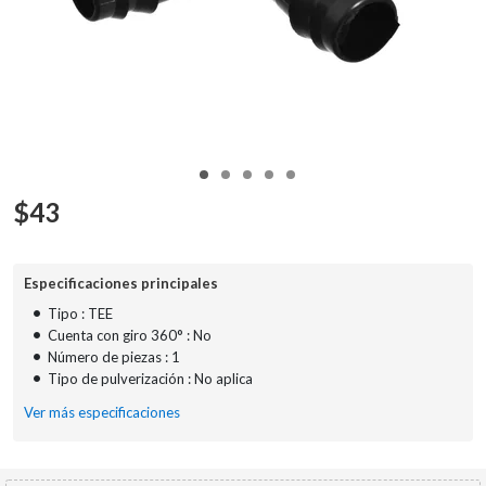
$
43
Especificaciones principales
•
Tipo : TEE
•
Cuenta con giro 360° : No
•
Número de piezas : 1
•
Tipo de pulverización : No aplica
Ver más especificaciones