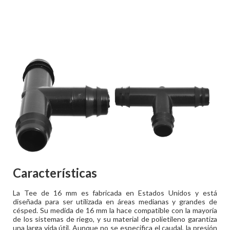
Características
La Tee de 16 mm es fabricada en Estados Unidos y está
diseñada para ser utilizada en áreas medianas y grandes de
césped. Su medida de 16 mm la hace compatible con la mayoría
de los sistemas de riego, y su material de polietileno garantiza
una larga vida útil. Aunque no se especifica el caudal, la presión