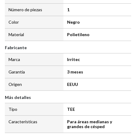
Número de piezas
1
Color
Negro
Material
Polietileno
Fabricante
Marca
Irritec
Garantía
3 meses
Origen
EEUU
Más detalles
Tipo
TEE
Características
Para áreas medianas y
grandes de césped