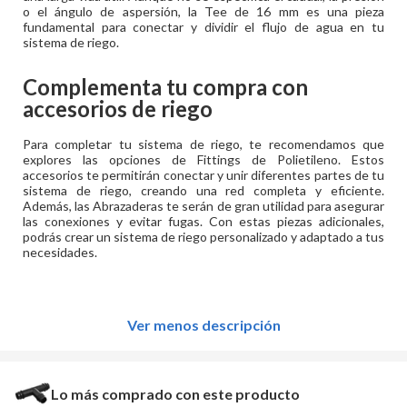
o el ángulo de aspersión, la Tee de 16 mm es una pieza
fundamental para conectar y dividir el flujo de agua en tu
sistema de riego.
Complementa tu compra con
accesorios de riego
Para completar tu sistema de riego, te recomendamos que
explores las opciones de Fittings de Polietileno. Estos
accesorios te permitirán conectar y unir diferentes partes de tu
sistema de riego, creando una red completa y eficiente.
Además, las Abrazaderas te serán de gran utilidad para asegurar
las conexiones y evitar fugas. Con estas piezas adicionales,
podrás crear un sistema de riego personalizado y adaptado a tus
necesidades.
Ver menos descripción
Lo más comprado con este producto