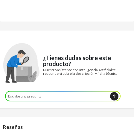
¿Tienes dudas sobre este
producto?
Nuestro asistente con Inteligencia Artificial te
responderá sobre la descripción y ficha técnica.