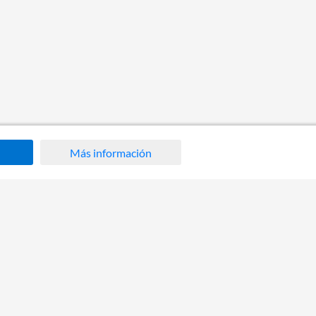
Más información