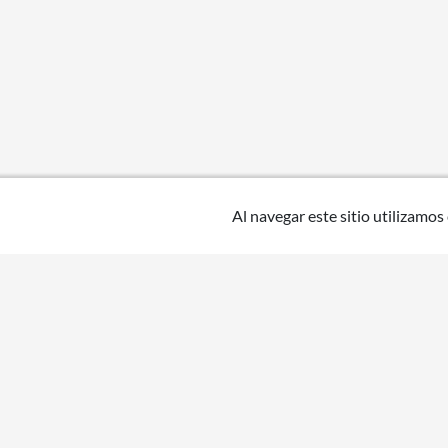
Al navegar este sitio utilizamos