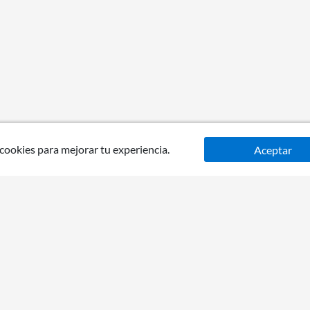
 cookies para mejorar tu experiencia.
Aceptar