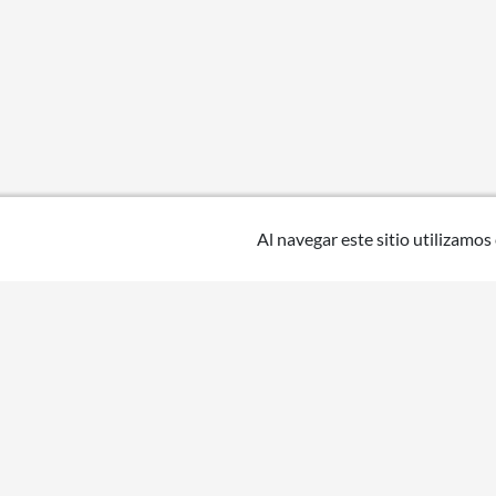
Al navegar este sitio utilizamos