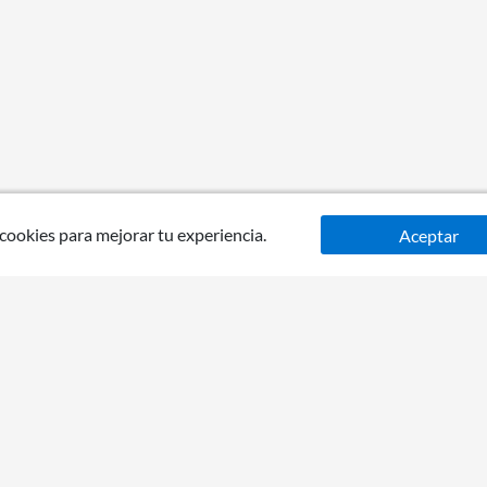
 cookies para mejorar tu experiencia.
Aceptar