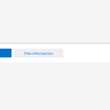
Más información