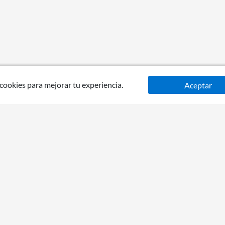
 cookies para mejorar tu experiencia.
Aceptar