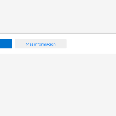
Más información