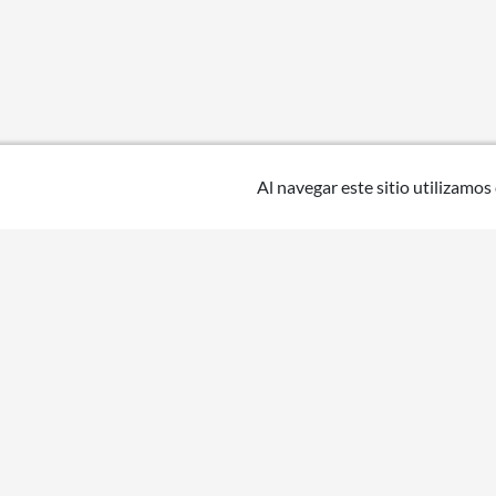
Al navegar este sitio utilizamos
Uruguay