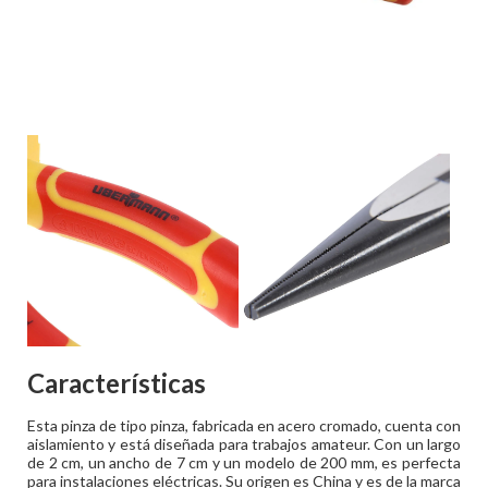
Características
Esta pinza de tipo pinza, fabricada en acero cromado, cuenta con
aislamiento y está diseñada para trabajos amateur. Con un largo
de 2 cm, un ancho de 7 cm y un modelo de 200 mm, es perfecta
para instalaciones eléctricas. Su origen es China y es de la marca