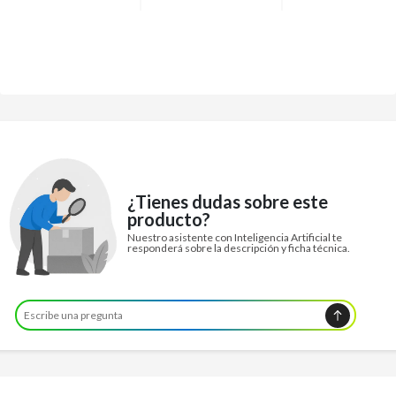
¿Tienes dudas sobre este
producto?
Nuestro asistente con Inteligencia Artificial te
responderá sobre la descripción y ficha técnica.