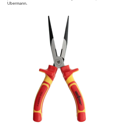
Ubermann.