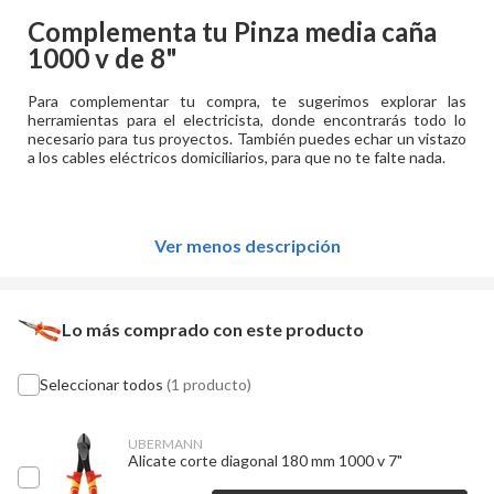
Complementa tu
Pinza media caña
1000 v de 8"
Para complementar tu compra, te sugerimos explorar las
herramientas para el electricista, donde encontrarás todo lo
necesario para tus proyectos. También puedes echar un vistazo
a los cables eléctricos domiciliarios, para que no te falte nada.
Ver menos descripción
Lo más comprado con este producto
Seleccionar todos
(1 producto)
UBERMANN
Alicate corte diagonal 180 mm 1000 v 7"