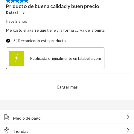
Medio de pago
Tiendas