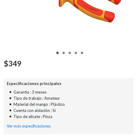
$
349
Especificaciones principales
•
Garantía : 3 meses
•
Tipo de trabajo : Amateur
•
Material del mango : Plástico
•
Cuenta con aislación : Si
•
Tipo de alicate : Pinza
Ver más especificaciones