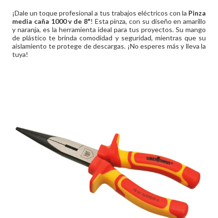
¡Dale un toque profesional a tus trabajos eléctricos con la
Pinza
media caña 1000 v de 8"
! Esta pinza, con su diseño en amarillo
y naranja, es la herramienta ideal para tus proyectos. Su mango
de plástico te brinda comodidad y seguridad, mientras que su
aislamiento te protege de descargas. ¡No esperes más y lleva la
tuya!