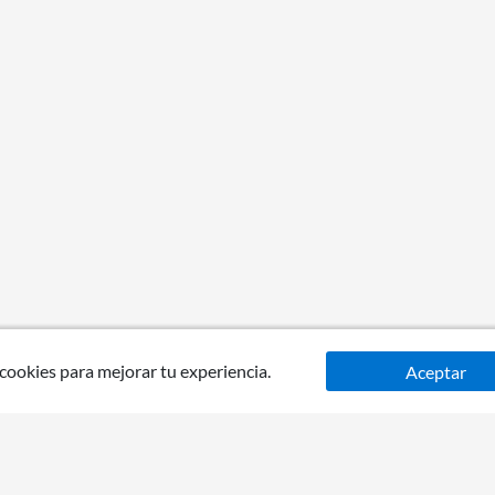
 cookies para mejorar tu experiencia.
Aceptar