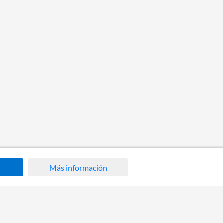
Más información