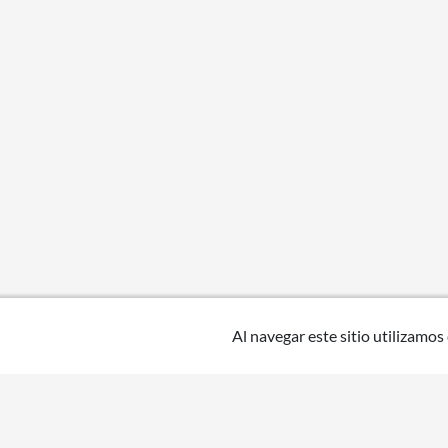
Al navegar este sitio utilizamos