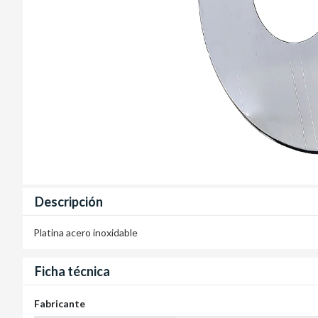
Descripción
Platina acero inoxidable
Ficha técnica
Fabricante