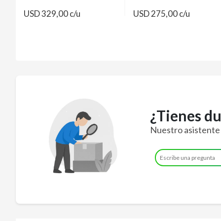
USD 329,00 c/u
USD 275,00 c/u
¿Tienes du
Nuestro asistente c