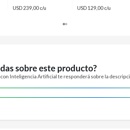
USD 239,00 c/u
USD 129,00 c/u
das sobre este producto?
on Inteligencia Artificial te responderá sobre la descripci