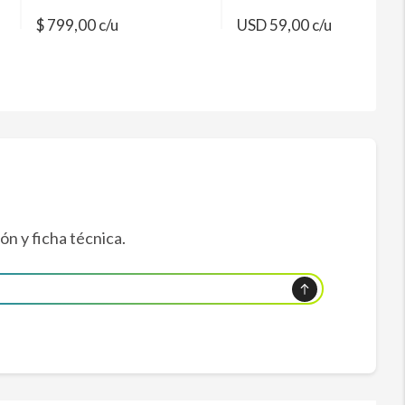
$ 799,00 c/u
USD 59,00 c/u
ón y ficha técnica.