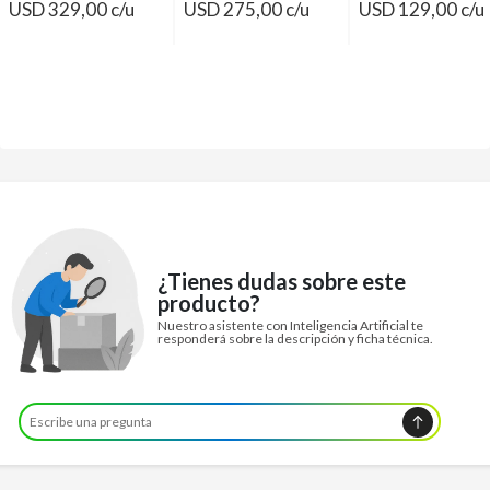
USD 329,00 c/u
USD 275,00 c/u
USD 129,00 c/u
¿Tienes dudas sobre este
producto?
Nuestro asistente con Inteligencia Artificial te
responderá sobre la descripción y ficha técnica.