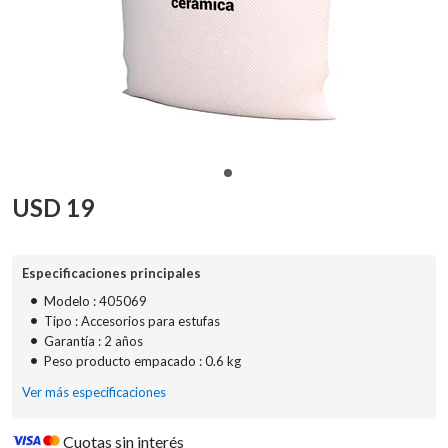
USD
19
Especificaciones principales
•
Modelo : 405069
•
Tipo : Accesorios para estufas
•
Garantía : 2 años
•
Peso producto empacado : 0.6 kg
Ver más especificaciones
Cuotas sin interés