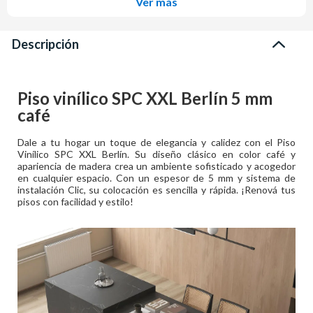
Ver más
Descripción
Piso vinílico SPC XXL Berlín 5 mm
café
Dale a tu hogar un toque de elegancia y calidez con el Piso
Vinílico SPC XXL Berlín. Su diseño clásico en color café y
apariencia de madera crea un ambiente sofisticado y acogedor
en cualquier espacio. Con un espesor de 5 mm y sistema de
instalación Clic, su colocación es sencilla y rápida. ¡Renová tus
pisos con facilidad y estilo!