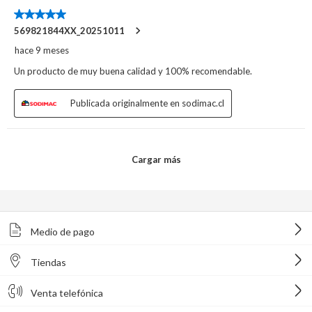
Medio de pago
Tiendas
Venta telefónica