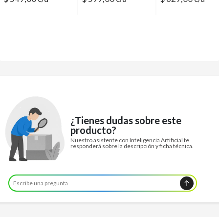
¿Tienes dudas sobre este
producto?
Nuestro asistente con Inteligencia Artificial te
responderá sobre la descripción y ficha técnica.