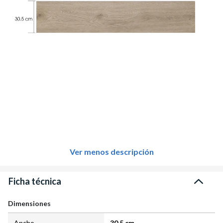
Ver menos descripción
Ficha técnica
Dimensiones
Ancho
30.5 cm