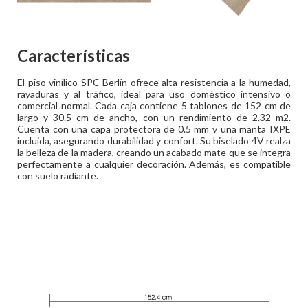
Características
El piso vinílico SPC Berlín ofrece alta resistencia a la humedad,
rayaduras y al tráfico, ideal para uso doméstico intensivo o
comercial normal. Cada caja contiene 5 tablones de 152 cm de
largo y 30.5 cm de ancho, con un rendimiento de 2.32 m2.
Cuenta con una capa protectora de 0.5 mm y una manta IXPE
incluida, asegurando durabilidad y confort. Su biselado 4V realza
la belleza de la madera, creando un acabado mate que se integra
perfectamente a cualquier decoración. Además, es compatible
con suelo radiante.