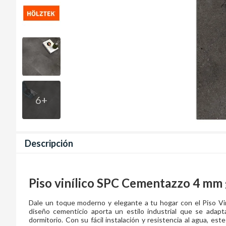
6
+
Descripción
Piso vinílico SPC Cementazzo 4 mm 
Dale un toque moderno y elegante a tu hogar con el Piso Vi
diseño cementicio aporta un estilo industrial que se adapta
dormitorio. Con su fácil instalación y resistencia al agua, est