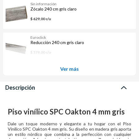
Sin información
Zócalo 240 cm gris claro
$ 629,00 c/u
Euroclick
Reducción 240 cm gris claro
$ 579,00 c/u
Ver más
Descripción
Piso vinílico SPC Oakton 4 mm gris
Dale un toque moderno y elegante a tu hogar con el Piso
Vinílico SPC Oakton 4 mm gris. Su diseño en madera gris aporta
un estilo nórdico que combina a la perfección con cualquier