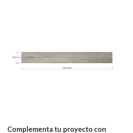
Complementa tu proyecto con