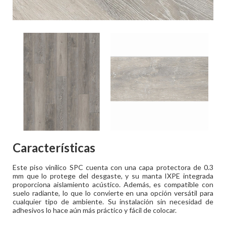
Características
Este piso vinílico SPC cuenta con una capa protectora de 0.3
mm que lo protege del desgaste, y su manta IXPE integrada
proporciona aislamiento acústico. Además, es compatible con
suelo radiante, lo que lo convierte en una opción versátil para
cualquier tipo de ambiente. Su instalación sin necesidad de
adhesivos lo hace aún más práctico y fácil de colocar.