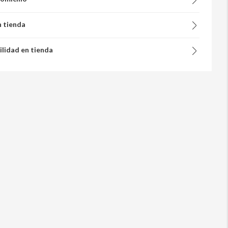
n tienda
ilidad en tienda