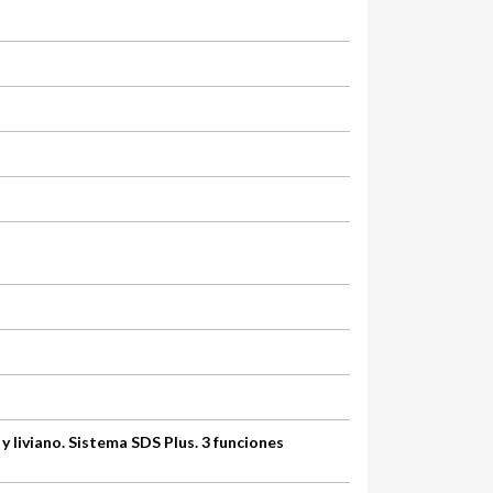
 liviano. Sistema SDS Plus. 3 funciones