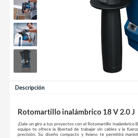
4
+
Descripción
Rotomartillo inalámbrico 18 V 2.0 J
¡Dale un giro a tus proyectos con el Rotomartillo Inalámbrico
equipo te ofrece la libertad de trabajar sin cables y la fuerz
precisión. Su diseño compacto y liviano te permitirá manio