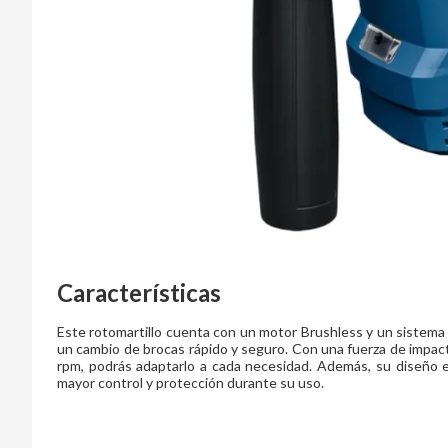
Características
Este rotomartillo cuenta con un motor Brushless y un sistema
un cambio de brocas rápido y seguro. Con una fuerza de impacto
rpm, podrás adaptarlo a cada necesidad. Además, su diseño 
mayor control y protección durante su uso.