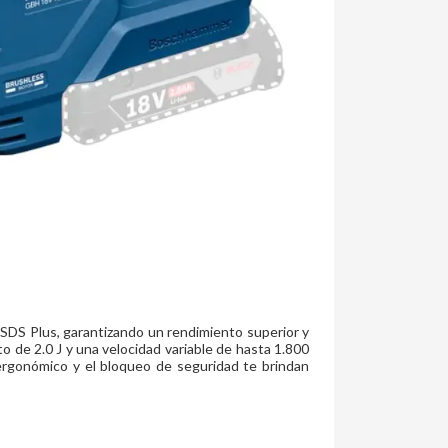
 SDS Plus, garantizando un rendimiento superior y
 de 2.0 J y una velocidad variable de hasta 1.800
ergonómico y el bloqueo de seguridad te brindan