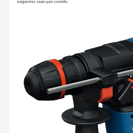
exigentes sean pan comido.