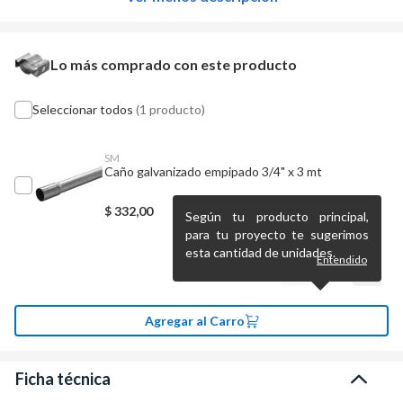
Lo más comprado con este producto
Seleccionar todos
(1 producto)
SM
Caño galvanizado empipado 3/4" x 3 mt
$
332,00
Según tu producto principal,
para tu proyecto te sugerimos
esta cantidad de unidades.
Entendido
Agregar al Carro
Ficha técnica