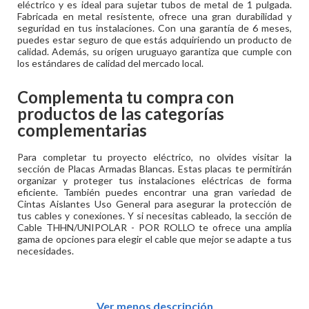
eléctrico y es ideal para sujetar tubos de metal de 1 pulgada.
Fabricada en metal resistente, ofrece una gran durabilidad y
seguridad en tus instalaciones. Con una garantía de 6 meses,
puedes estar seguro de que estás adquiriendo un producto de
calidad. Además, su origen uruguayo garantiza que cumple con
los estándares de calidad del mercado local.
Complementa tu compra con
productos de las categorías
complementarias
Para completar tu proyecto eléctrico, no olvides visitar la
sección de Placas Armadas Blancas. Estas placas te permitirán
organizar y proteger tus instalaciones eléctricas de forma
eficiente. También puedes encontrar una gran variedad de
Cintas Aislantes Uso General para asegurar la protección de
tus cables y conexiones. Y si necesitas cableado, la sección de
Cable THHN/UNIPOLAR - POR ROLLO te ofrece una amplia
gama de opciones para elegir el cable que mejor se adapte a tus
necesidades.
Ver menos descripción