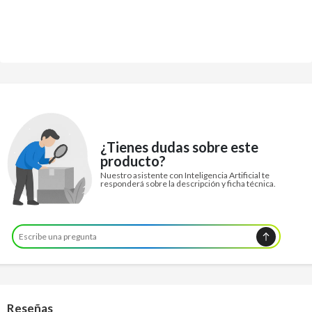
¿Tienes dudas sobre este
producto?
Nuestro asistente con Inteligencia Artificial te
responderá sobre la descripción y ficha técnica.