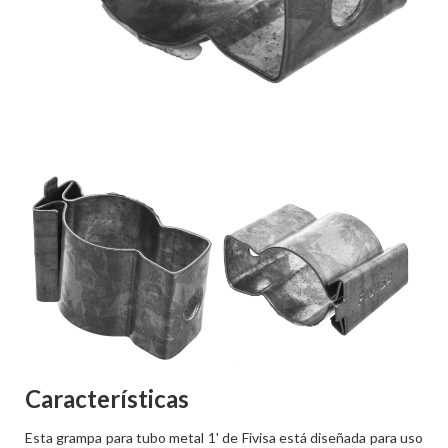
Características
Esta grampa para tubo metal 1' de Fivisa está diseñada para uso