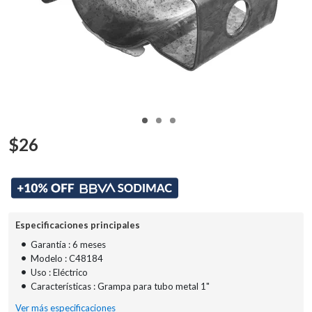
$
26
Especificaciones principales
•
Garantía : 6 meses
•
Modelo : C48184
•
Uso : Eléctrico
•
Características : Grampa para tubo metal 1"
Ver más especificaciones