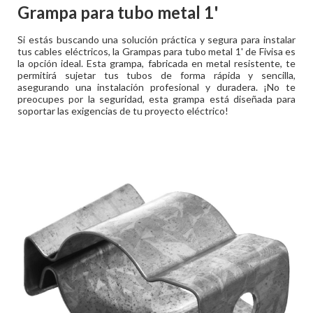
Grampa para tubo metal 1'
Si estás buscando una solución práctica y segura para instalar
tus cables eléctricos, la Grampas para tubo metal 1' de Fivisa es
la opción ideal. Esta grampa, fabricada en metal resistente, te
permitirá sujetar tus tubos de forma rápida y sencilla,
asegurando una instalación profesional y duradera. ¡No te
preocupes por la seguridad, esta grampa está diseñada para
soportar las exigencias de tu proyecto eléctrico!