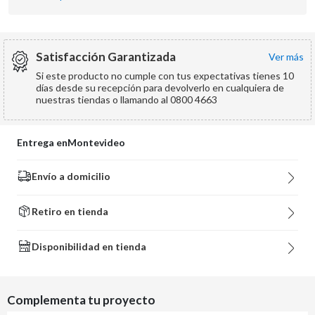
Satisfacción Garantizada
ver más
Si este producto no cumple con tus expectativas tienes 10
días desde su recepción para devolverlo en cualquiera de
nuestras tiendas o llamando al 0800 4663
Entrega en
Montevideo
Envío a domicilio
Retiro en tienda
Disponibilidad en tienda
Complementa tu proyecto