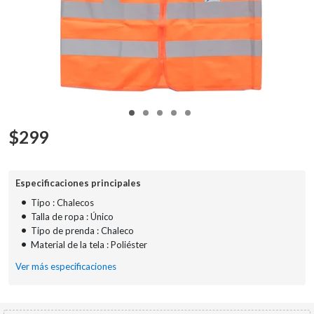
$
299
Especificaciones principales
•
Tipo : Chalecos
•
Talla de ropa : Único
•
Tipo de prenda : Chaleco
•
Material de la tela : Poliéster
Ver más especificaciones