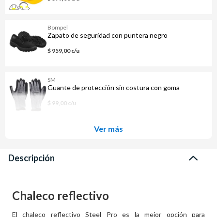
Bompel
Zapato de seguridad con puntera negro
$ 959,00 c/u
SM
Guante de protección sin costura con goma
$ 99,00 c/u
Ver más
Descripción
Chaleco reflectivo
El chaleco reflectivo Steel Pro es la mejor opción para