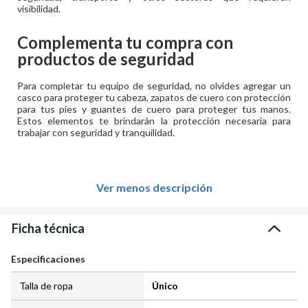
visibilidad.
Complementa tu compra con
productos de seguridad
Para completar tu equipo de seguridad, no olvides agregar un
casco para proteger tu cabeza, zapatos de cuero con protección
para tus pies y guantes de cuero para proteger tus manos.
Estos elementos te brindarán la protección necesaria para
trabajar con seguridad y tranquilidad.
Ver menos descripción
Ficha técnica
Especificaciones
Talla de ropa
Único