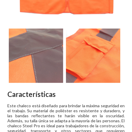
Características
Este chaleco está diseñado para brindar la máxima seguridad en
el trabajo. Su material de poliéster es resistente y duradero, y
las bandas reflectantes te harán visible en la oscuridad.
Además, su talla única se adapta a la mayoría de las personas. El
chaleco Steel Pro es ideal para trabajadores de la construcción,
seguridad, transporte y otros sectores que requieren