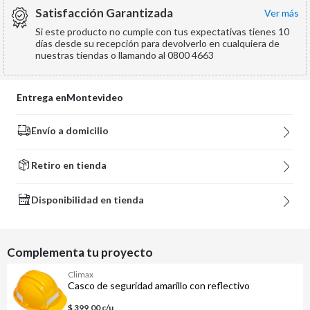
Satisfacción Garantizada
ver más
Si este producto no cumple con tus expectativas tienes 10
días desde su recepción para devolverlo en cualquiera de
nuestras tiendas o llamando al 0800 4663
Entrega en
Montevideo
Envío a domicilio
Retiro en tienda
Disponibilidad en tienda
Complementa tu proyecto
Climax
Casco de seguridad amarillo con reflectivo
$ 399,00 c/u