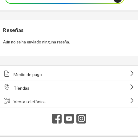
Medio de pago
Tiendas
Venta telefónica