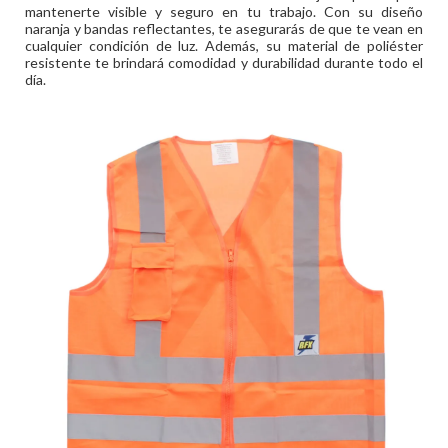
mantenerte visible y seguro en tu trabajo. Con su diseño
naranja y bandas reflectantes, te asegurarás de que te vean en
cualquier condición de luz. Además, su material de poliéster
resistente te brindará comodidad y durabilidad durante todo el
día.