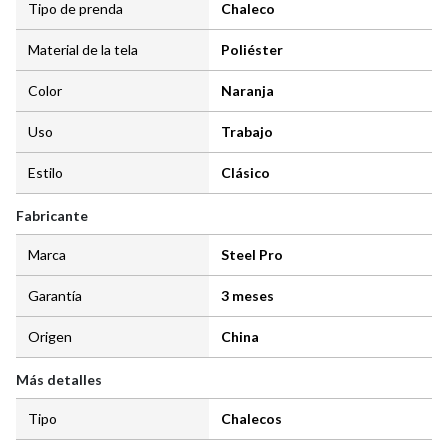
Tipo de prenda
Chaleco
Material de la tela
Poliéster
Color
Naranja
Uso
Trabajo
Estilo
Clásico
Fabricante
Marca
Steel Pro
Garantía
3 meses
Origen
China
Más detalles
Tipo
Chalecos