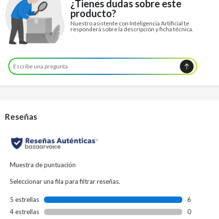
¿Tienes dudas sobre este
producto?
Nuestro asistente con Inteligencia Artificial te
responderá sobre la descripción y ficha técnica.