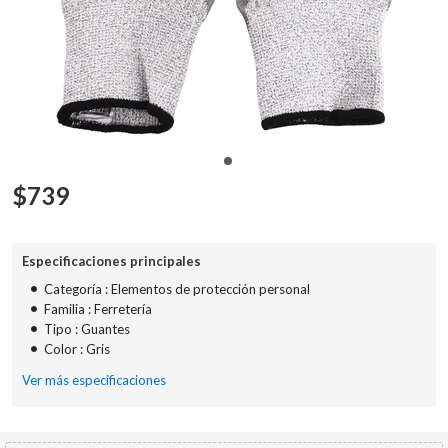
$
739
Especificaciones principales
•
Categoría : Elementos de protección personal
•
Familia : Ferretería
•
Tipo : Guantes
•
Color : Gris
Ver más especificaciones