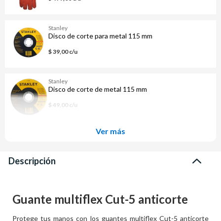
Stanley
Disco de corte para metal 115 mm
$ 39,00 c/u
Stanley
Disco de corte de metal 115 mm
$ 49,00 c/u
Ver más
Descripción
Guante multiflex Cut-5 anticorte
Protege tus manos con los guantes multiflex Cut-5 anticorte