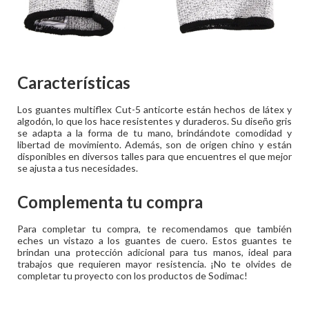
Características
Los guantes multiflex Cut-5 anticorte están hechos de látex y
algodón, lo que los hace resistentes y duraderos. Su diseño gris
se adapta a la forma de tu mano, brindándote comodidad y
libertad de movimiento. Además, son de origen chino y están
disponibles en diversos talles para que encuentres el que mejor
se ajusta a tus necesidades.
Complementa tu compra
Para completar tu compra, te recomendamos que también
eches un vistazo a los guantes de cuero. Estos guantes te
brindan una protección adicional para tus manos, ideal para
trabajos que requieren mayor resistencia. ¡No te olvides de
completar tu proyecto con los productos de Sodimac!