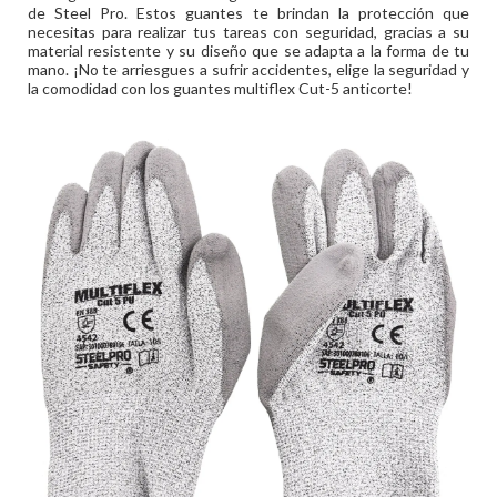
de Steel Pro. Estos guantes te brindan la protección que
necesitas para realizar tus tareas con seguridad, gracias a su
material resistente y su diseño que se adapta a la forma de tu
mano. ¡No te arriesgues a sufrir accidentes, elige la seguridad y
la comodidad con los guantes multiflex Cut-5 anticorte!