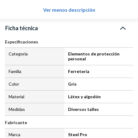
Ver menos descripción
Ficha técnica
Especificaciones
Categoría
Elementos de protección
personal
Familia
Ferretería
Color
Gris
Material
Látex y algodón
Medidas
Diversos talles
Fabricante
Marca
Steel Pro