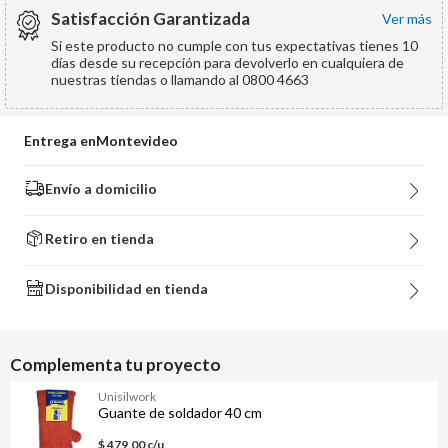
Satisfacción Garantizada
ver más
Si este producto no cumple con tus expectativas tienes 10
días desde su recepción para devolverlo en cualquiera de
nuestras tiendas o llamando al 0800 4663
Entrega en
Montevideo
Envío a domicilio
Retiro en tienda
Disponibilidad en tienda
Complementa tu proyecto
Unisilwork
Guante de soldador 40 cm
$ 479,00 c/u