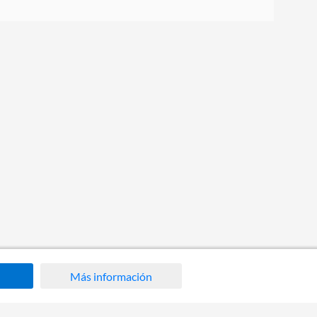
Más información