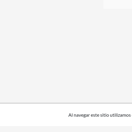
Al navegar este sitio utilizamos