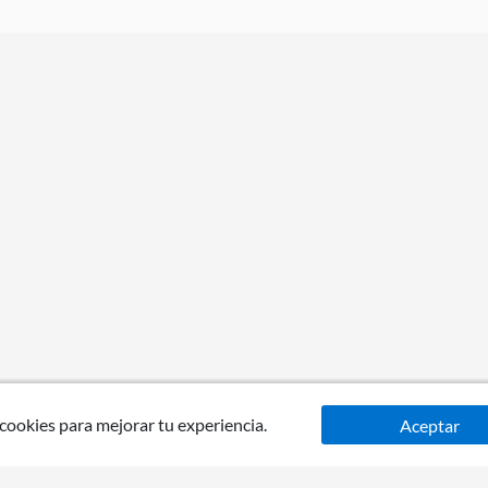
 cookies para mejorar tu experiencia.
Aceptar