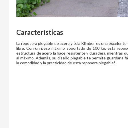
Características
La reposera plegable de acero y tela Klimber es una excelente 
libre. Con un peso máximo soportado de 100 kg, esta repo
estructura de acero la hace resistente y duradera, mientras qu
al máximo. Además, su diseño plegable te permite guardarla f
la comodidad y la practicidad de esta reposera plegable!