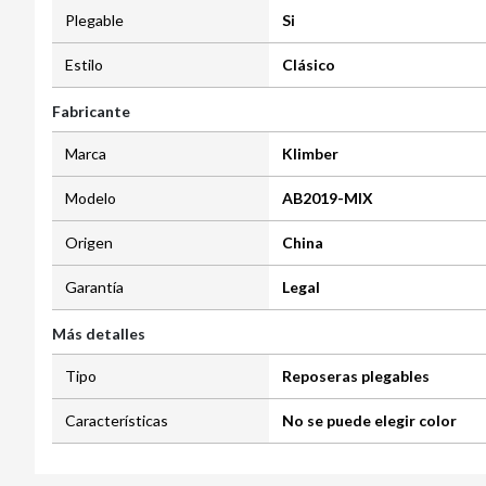
Plegable
Si
Estilo
Clásico
Fabricante
Marca
Klimber
Modelo
AB2019-MIX
Origen
China
Garantía
Legal
Más detalles
Tipo
Reposeras plegables
Características
No se puede elegir color