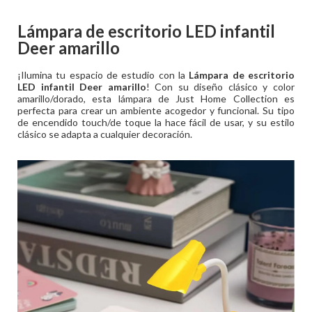
Lámpara de escritorio LED infantil
Deer amarillo
¡Ilumina tu espacio de estudio con la
Lámpara de escritorio
LED infantil Deer amarillo
! Con su diseño clásico y color
amarillo/dorado, esta lámpara de Just Home Collection es
perfecta para crear un ambiente acogedor y funcional. Su tipo
de encendido touch/de toque la hace fácil de usar, y su estilo
clásico se adapta a cualquier decoración.