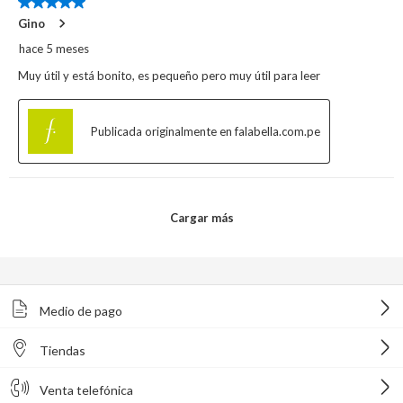
Medio de pago
Tiendas
Venta telefónica