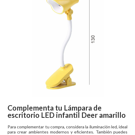
Complementa tu
Lámpara de
escritorio LED infantil Deer amarillo
Para complementar tu compra, considera la iluminación led, ideal
para crear ambientes modernos y eficientes. También puedes