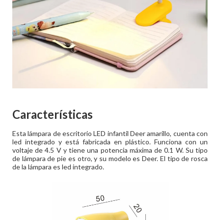
Características
Esta lámpara de escritorio LED infantil Deer amarillo, cuenta con
led integrado y está fabricada en plástico. Funciona con un
voltaje de 4.5 V y tiene una potencia máxima de 0.1 W. Su tipo
de lámpara de pie es otro, y su modelo es Deer. El tipo de rosca
de la lámpara es led integrado.