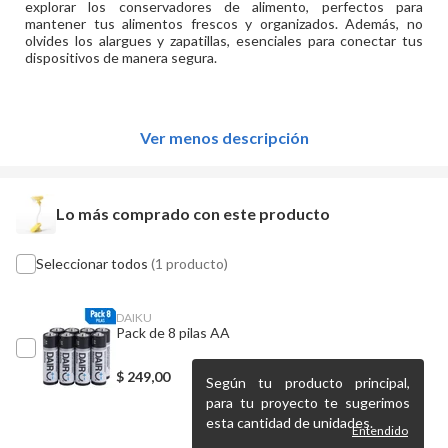
explorar los conservadores de alimento, perfectos para
mantener tus alimentos frescos y organizados. Además, no
olvides los alargues y zapatillas, esenciales para conectar tus
dispositivos de manera segura.
Ver menos descripción
Lo más comprado con este producto
Seleccionar todos
(1 producto)
DAIKU
Pack de 8 pilas AA
$
249,00
Según tu producto principal,
para tu proyecto te sugerimos
esta cantidad de unidades.
Entendido